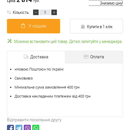
Ціна
грн.
Знизимо ціну!
Кількість:
У кошик
Купити в 1 клік
Можемо встановити цей товар. Деталі запитуйте у менеджера.
Доставка
Оплата
«Новою Поштою» по Україні
Самовивіз
Мінімальна сума замовлення 400 грн
Доставка накладеним платежем від 400 грн
Відправити посилання другу