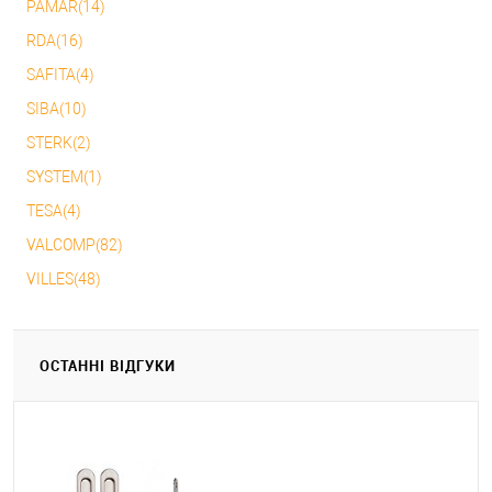
PAMAR(14)
RDA(16)
SAFITA(4)
SIBA(10)
STERK(2)
SYSTEM(1)
TESA(4)
VALCOMP(82)
VILLES(48)
ОСТАННІ ВІДГУКИ