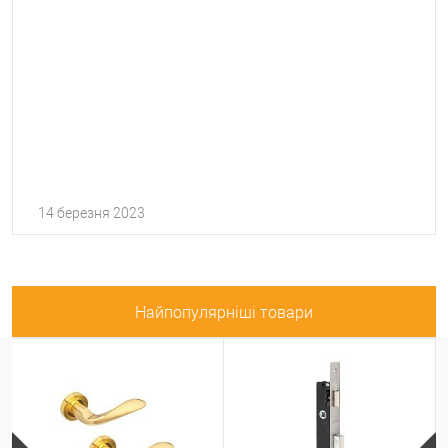
14 березня 2023
Найпопулярніші товари