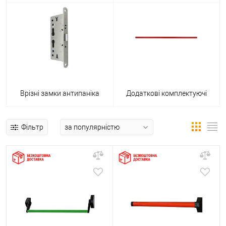
Врізні замки антипаніка
Додаткові комплектуючі
Фільтр