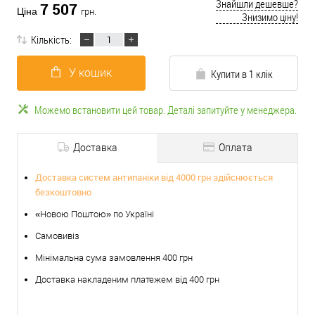
Знайшли дешевше?
7 507
Ціна
грн.
Знизимо ціну!
Кількість:
У кошик
Купити в 1 клік
Можемо встановити цей товар. Деталі запитуйте у менеджера.
Доставка
Оплата
Доставка систем антипаніки від 4000 грн здійснюється
безкоштовно
«Новою Поштою» по Україні
Самовивіз
Мінімальна сума замовлення 400 грн
Доставка накладеним платежем від 400 грн