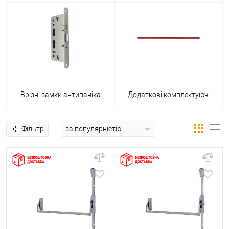
Врізні замки антипаніка
Додаткові комплектуючі
Фільтр