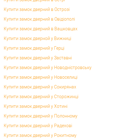
Купити замок дверний в Острозі
Купити замок дверний в Овідіополі
Купити замок дверний в Вашковцах
Купити замок дверной у Вижниці
Купити замок дверний у Герці
Купити замок дверний у Заставні
Купити замок дверний у Новодністровську
Купити замок дверний у Новоселиці
Купити замок дверний у Сокирянах
Купити замок дверний у Сторожинці
Купити замок дверний у Хотині
Купити замок дверний у Полонному
Купити замок дверний у Радехові
Купити замок дверний у Рокитному