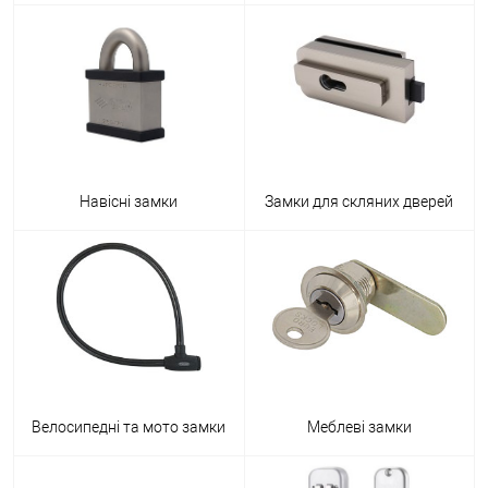
Навісні замки
Замки для скляних дверей
Велосипедні та мото замки
Меблеві замки