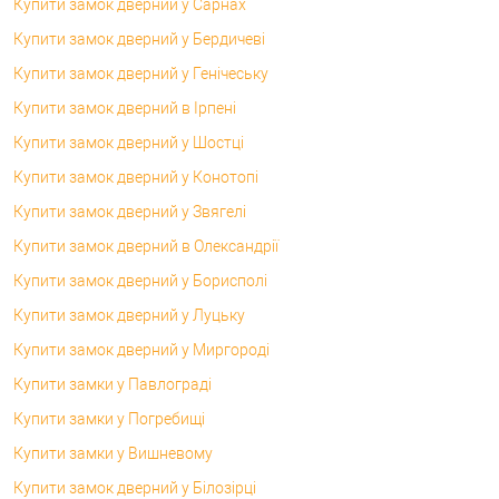
Купити замок дверний у Сарнах
Купити замок дверний у Бердичеві
Купити замок дверний у Генічеську
Купити замок дверний в Ірпені
Купити замок дверний у Шостці
Купити замок дверний у Конотопі
Купити замок дверний у Звягелі
Купити замок дверний в Олександрії
Купити замок дверний у Борисполі
Купити замок дверний у Луцьку
Купити замок дверний у Миргороді
Купити замки у Павлограді
Купити замки у Погребищі
Купити замки у Вишневому
Купити замок дверний у Білозірці