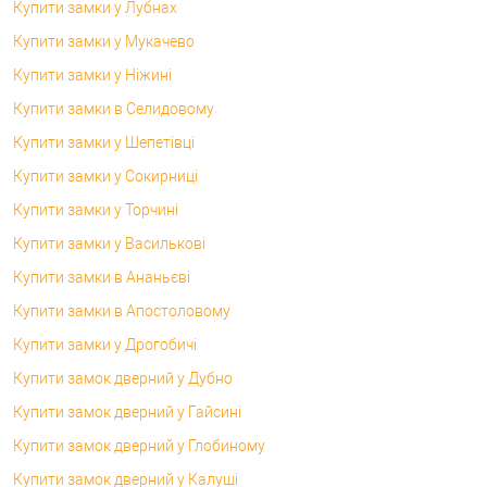
Купити замки у Лубнах
Купити замки у Мукачево
Купити замки у Ніжині
Купити замки в Селидовому
Купити замки у Шепетівці
Купити замки у Сокирниці
Купити замки у Торчині
Купити замки у Василькові
Купити замки в Ананьєві
Купити замки в Апостоловому
Купити замки у Дрогобичі
Купити замок дверний у Дубно
Купити замок дверний у Гайсині
Купити замок дверний у Глобиному
Купити замок дверний у Калуші