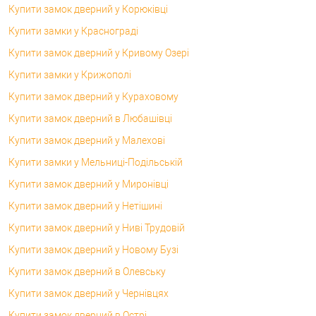
Купити замок дверний у Корюківці
Купити замки у Краснограді
Купити замок дверний у Кривому Озері
Купити замки у Крижополі
Купити замок дверний у Кураховому
Купити замок дверний в Любашівці
Купити замок дверний у Малехові
Купити замки у Мельниці-Подільській
Купити замок дверний у Миронівці
Купити замок дверний у Нетішині
Купити замок дверний у Ниві Трудовій
Купити замок дверний у Новому Бузі
Купити замок дверний в Олевську
Купити замок дверний у Чернівцях
Купити замок дверний в Острі