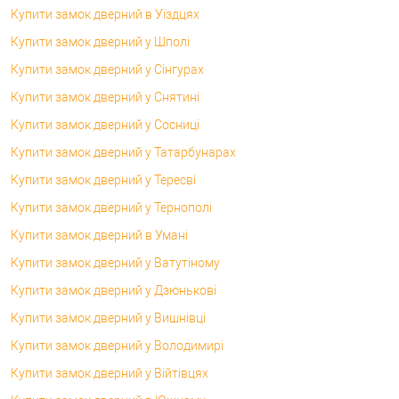
Купити замок дверний в Уїздцях
Купити замок дверний у Шполі
Купити замок дверний у Сінгурах
Купити замок дверний у Снятині
Купити замок дверний у Сосниці
Купити замок дверний у Татарбунарах
Купити замок дверний у Тересві
Купити замок дверний у Тернополі
Купити замок дверний в Умані
Купити замок дверний у Ватутіному
Купити замок дверний у Дзюнькові
Купити замок дверний у Вишнівці
Купити замок дверний у Володимирі
Купити замок дверний у Війтівцях