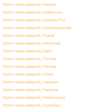
Купити замок дверний у Херсоні
Купити замок дверний у Кременчуку
Купити замок дверний у Кривому Розі
Купити замок дверний у Кропивницькому
Купити замок дверний у Львові
Купити замок дверний у Миколаєві
Купити замок дверний у Одесі
Купити замок дверний у Полтаві
Купити замок дверний у Рівному
Купити замок дверний у Сумах
Купити замок дверний у Черкасах
Купити замок дверний у Чернігові
Купити замок дверний у Хмельницьку
Купити замок дверний у Супрунівці