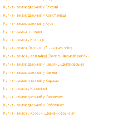
Купити замок дверний у Глухові
Купити замок дверний у Христинівці
Купити замок дверний у Хусті
Купити замки в Ізмаїлі
Купити замки у Каховці
Купити замки Калинівці(Вінницька обл.)
Купити замки у Калинівці (Васильківський район)
Купити замок дверний у Кам'янці-Дніпровській
Купити замок дверний у Каневі
Купити замок дверний у Коржах
Купити замки у Кирилівці
Купити замок дверний у Княжичах
Купити замок дверний у Кобеляках
Купити замки у Корсунi-Шевченківському