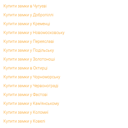
Купити замки в Чугуєві
Купити замки у Добропіллі
Купити замки у Кременці
Купити замки у Новомосковську
Купити замки у Переяславі
Купити замки у Подільську
Купити замки у Золотоноші
Купити замки в Охтирці
Купити замки у Чорноморську
Купити замки у Червонограді
Купити замки у Фастові
Купити замки у Кам'янському
Купити замки у Коломиї
Купити замки у Ковелі