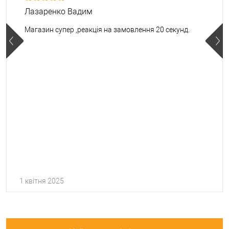
Лазаренко Вадим
Магазин супер ,реакція на замовлення 20 секунд.
1 квітня 2025