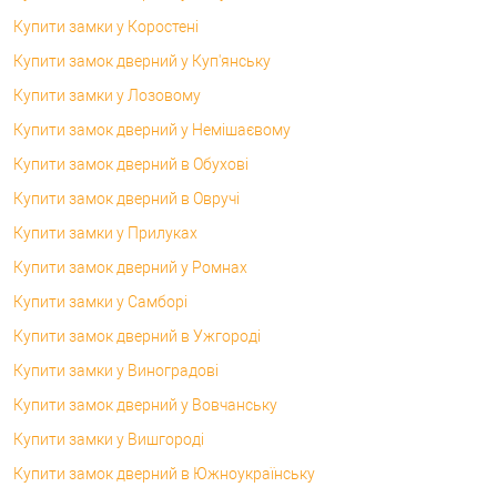
Купити замки у Коростені
Купити замок дверний у Куп'янську
Купити замки у Лозовому
Купити замок дверний у Немішаєвому
Купити замок дверний в Обухові
Купити замок дверний в Овручі
Купити замки у Прилуках
Купити замок дверний у Ромнах
Купити замки у Самборі
Купити замок дверний в Ужгороді
Купити замки у Виноградові
Купити замок дверний у Вовчанську
Купити замки у Вишгороді
Купити замок дверний в Южноукраїнську