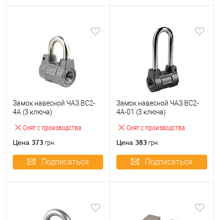
Замок навесной ЧАЗ ВС2-
Замок навесной ЧАЗ ВС2-
4А (3 ключа)
4А-01 (3 ключа)
Снят с производства
Снят с производства
373
383
Цена
Цена
грн.
грн.
Подписаться
Подписаться