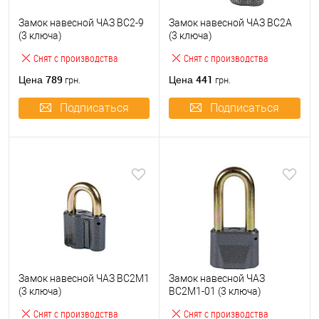
Замок навесной ЧАЗ ВС2-9
Замок навесной ЧАЗ ВС2А
(3 ключа)
(3 ключа)
Снят с производства
Снят с производства
789
441
Цена
Цена
грн.
грн.
Подписаться
Подписаться
Замок навесной ЧАЗ ВС2М1
Замок навесной ЧАЗ
(3 ключа)
ВС2М1-01 (3 ключа)
Снят с производства
Снят с производства