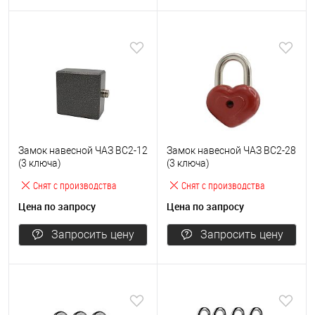
Замок навесной ЧАЗ ВС2-12
Замок навесной ЧАЗ ВС2-28
(3 ключа)
(3 ключа)
Снят с производства
Снят с производства
Цена по запросу
Цена по запросу
Запросить цену
Запросить цену