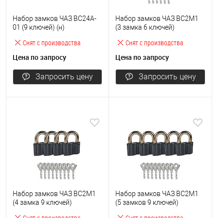
Набор замков ЧАЗ BC24A-
Набор замков ЧАЗ ВС2М1
01 (9 ключей) (н)
(3 замка 6 ключей)
Снят с производства
Снят с производства
Цена по запросу
Цена по запросу
Запросить цену
Запросить цену
Набор замков ЧАЗ ВС2М1
Набор замков ЧАЗ ВС2М1
(4 замка 9 ключей)
(5 замков 9 ключей)
Снят с производства
Снят с производства