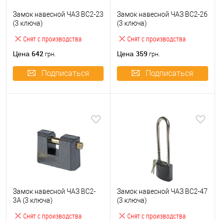
Замок навесной ЧАЗ ВС2-23
Замок навесной ЧАЗ ВС2-26
(3 ключа)
(3 ключа)
Снят с производства
Снят с производства
642
359
Цена
Цена
грн.
грн.
Подписаться
Подписаться
Замок навесной ЧАЗ ВС2-
Замок навесной ЧАЗ ВС2-47
3А (3 ключа)
(3 ключа)
Снят с производства
Снят с производства