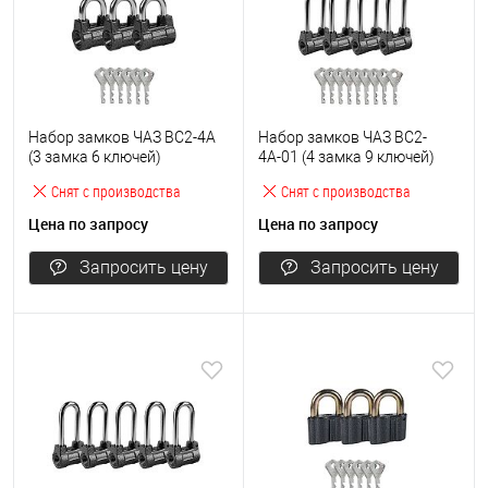
Набор замков ЧАЗ ВС2-4А
Набор замков ЧАЗ ВС2-
(3 замка 6 ключей)
4А-01 (4 замка 9 ключей)
Снят с производства
Снят с производства
Цена по запросу
Цена по запросу
Запросить цену
Запросить цену