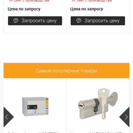
Цена по запросу
Цена по запросу
Запросить цену
Запросить цену
Самые популярные товары