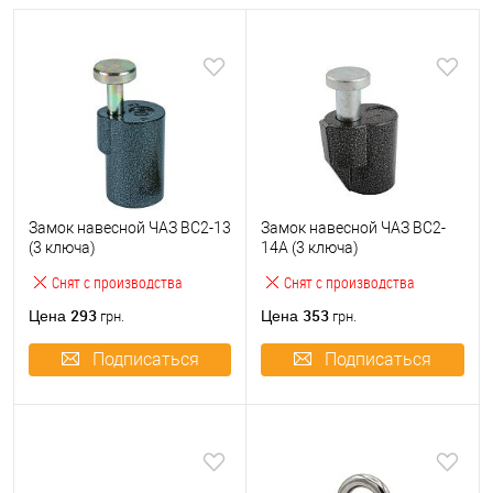
Замок навесной ЧАЗ ВС2-13
Замок навесной ЧАЗ ВС2-
(3 ключа)
14А (3 ключа)
Снят с производства
Снят с производства
293
353
Цена
Цена
грн.
грн.
Подписаться
Подписаться