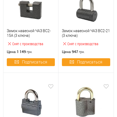
Замок навесной ЧАЗ ВС2-
Замок навесной ЧАЗ ВС2-21
15А (3 ключа)
(3 ключа)
Снят с производства
Снят с производства
1 149
947
Цена
Цена
грн.
грн.
Подписаться
Подписаться