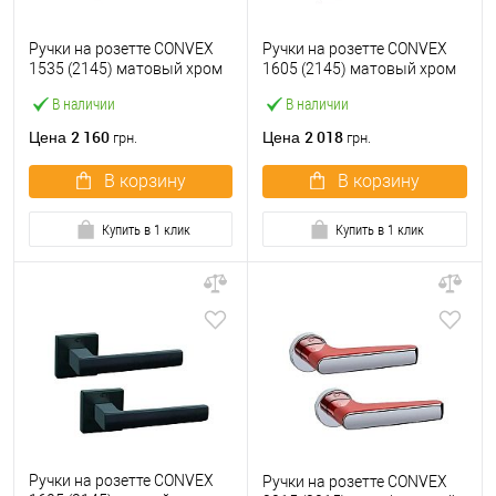
Ручки на розетте CONVEX
Ручки на розетте CONVEX
1535 (2145) матовый хром
1605 (2145) матовый хром
В наличии
В наличии
2 160
2 018
Цена
Цена
грн.
грн.
В корзину
В корзину
Купить в 1 клик
Купить в 1 клик
Ручки на розетте CONVEX
Ручки на розетте CONVEX