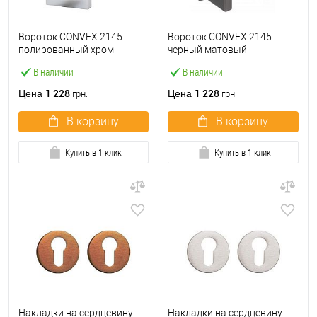
Вороток CONVEX 2145
Вороток CONVEX 2145
полированный хром
черный матовый
В наличии
В наличии
1 228
1 228
Цена
Цена
грн.
грн.
В корзину
В корзину
Купить в 1 клик
Купить в 1 клик
Накладки на сердцевину
Накладки на сердцевину