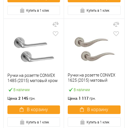
Купить в 1 клик
Купить в 1 клик
Ручки на розетте CONVEX
Ручки на розетте CONVEX
1625 (2015) матовый
1485 (2015) матовый хром
никель
В наличии
В наличии
2 145
1 117
Цена
Цена
грн.
грн.
В корзину
В корзину
Купить в 1 клик
Купить в 1 клик