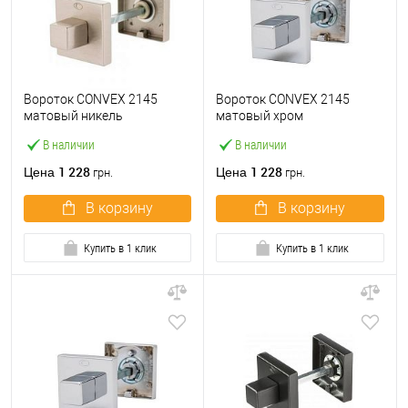
Вороток CONVEX 2145
Вороток CONVEX 2145
матовый никель
матовый хром
В наличии
В наличии
1 228
1 228
Цена
Цена
грн.
грн.
В корзину
В корзину
Купить в 1 клик
Купить в 1 клик