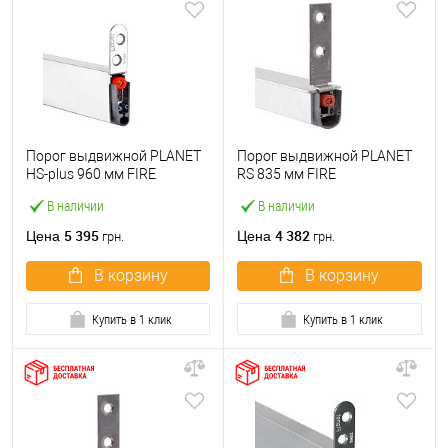
Порог выдвижной PLANET
Порог выдвижной PLANET
HS-plus 960 мм FIRE
RS 835 мм FIRE
В наличии
В наличии
5 395
4 382
Цена
Цена
грн.
грн.
В корзину
В корзину
Купить в 1 клик
Купить в 1 клик