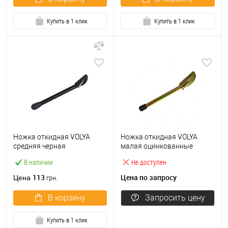
Купить в 1 клик
Купить в 1 клик
Ножка откидная VOLYA
Ножка откидная VOLYA
средняя черная
малая оцинкованные
В наличии
Не доступен
113
Цена по запросу
Цена
грн.
В корзину
Запросить цену
Купить в 1 клик