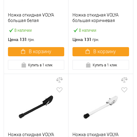
Ножка откидная VOLYA
Ножка откидная VOLYA
большая белая
большая коричневая
В наличии
В наличии
131
131
Цена
Цена
грн.
грн.
В корзину
В корзину
Купить в 1 клик
Купить в 1 клик
Ножка откидная VOLYA
Ножка откидная VOLYA