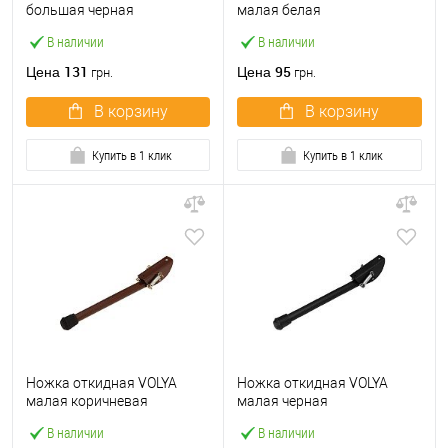
большая черная
малая белая
В наличии
В наличии
131
95
Цена
Цена
грн.
грн.
В корзину
В корзину
Купить в 1 клик
Купить в 1 клик
Ножка откидная VOLYA
Ножка откидная VOLYA
малая коричневая
малая черная
В наличии
В наличии