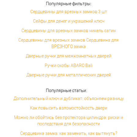
Популярные фильтры:
Сердцевины для врезных замков 3 шт
Сейфы для денег и украшений ключ
Сердцевины для врезных замков никель сатин
Сердцевины для врезных замков Сердцевина для
ВРЕЗНОГО замка
Дверные ручки для межкомнатных дверей
Ручки скобы ABARO Bali
Дверные ручки для металлических дверей
Популярные статьи:
Дополнительный ключ и дубликат: объясняем разницу
Как повысить взломостойкость двери
Можно ли обойтись без протектора цилиндра: риски и
последствия для безопасности
Сердцевина замка: как заменить, как вытянуть?