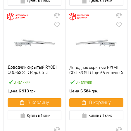
Купить в 1 клик
Купить в 1 клик
Доводчик скрытый RYOBI
Доводчик скрытый RYOBI
COU-53 SLD R до 65 кг
COU-53 SLD L до 65 кг левый
правый
В наличии
В наличии
6 913
6 584
Цена
Цена
грн.
грн.
В корзину
В корзину
Купить в 1 клик
Купить в 1 клик