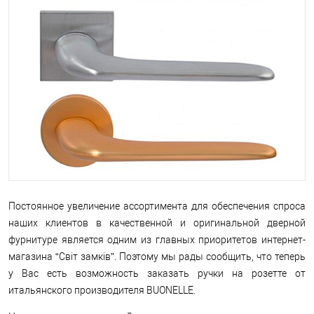
Постоянное увеличение ассортимента для обеспечения спроса
наших клиентов в качественной и оригинальной дверной
фурнитуре является одним из главных приоритетов интернет-
магазина “Світ замків”. Поэтому мы рады сообщить, что теперь
у Вас есть возможность заказать ручки на розетте от
итальянского производителя BUONELLE.