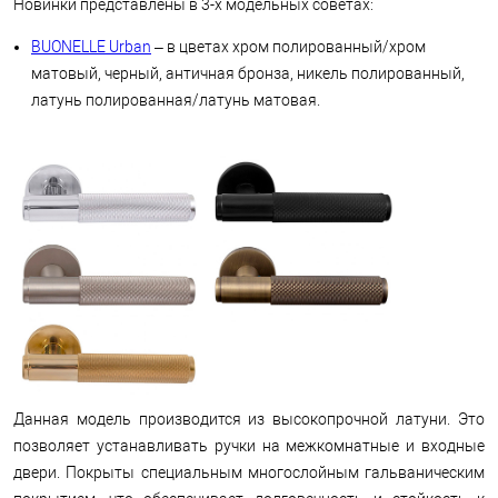
Новинки представлены в 3-х модельных советах:
BUONELLE Urban
– в цветах хром полированный/хром
матовый, черный, античная бронза, никель полированный,
латунь полированная/латунь матовая.
Данная модель производится из высокопрочной латуни. Это
позволяет устанавливать ручки на межкомнатные и входные
двери. Покрыты специальным многослойным гальваническим