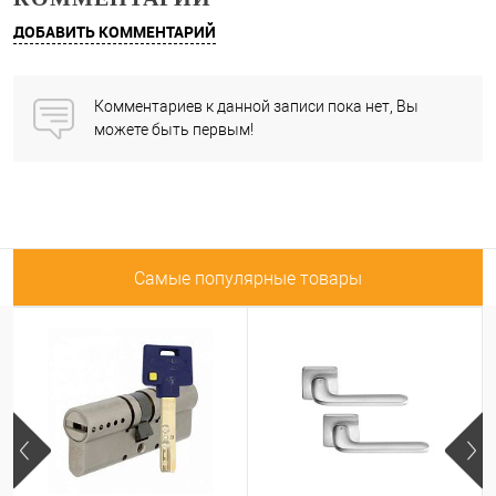
ДОБАВИТЬ КОММЕНТАРИЙ
Комментариев к данной записи пока нет, Вы
можете быть первым!
Самые популярные товары