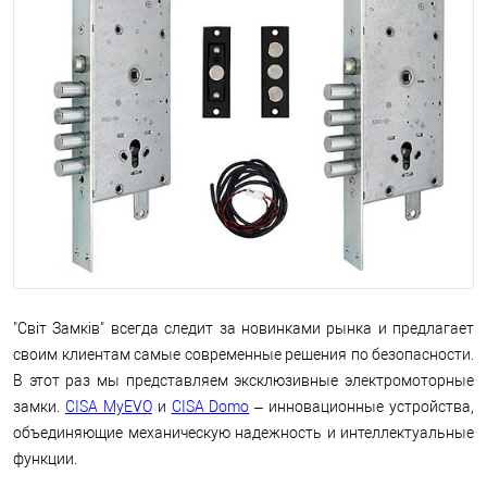
"Світ Замків" всегда следит за новинками рынка и предлагает
своим клиентам самые современные решения по безопасности.
В этот раз мы представляем эксклюзивные электромоторные
замки.
CISA MyEVO
и
CISA Domo
– инновационные устройства,
объединяющие механическую надежность и интеллектуальные
функции.