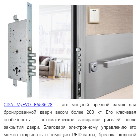
CISA MyEVO E6536.28
– это мощный врезной замок для
бронированной двери весом более 200 кг. Его ключевая
особенность – автоматическое запирание ригелей после
закрытия двери. Благодаря электронному управлению его
можно открывать с помощью RFID-карты, брелока, кодовой