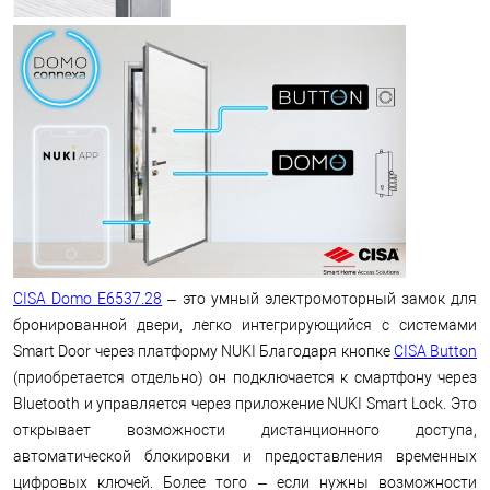
CISA Domo E6537.28
– это умный электромоторный замок для
бронированной двери, легко интегрирующийся с системами
Smart Door через платформу NUKI Благодаря кнопке
CISA Button
(приобретается отдельно) он подключается к смартфону через
Bluetooth и управляется через приложение NUKI Smart Lock. Это
открывает возможности дистанционного доступа,
автоматической блокировки и предоставления временных
цифровых ключей. Более того – если нужны возможности