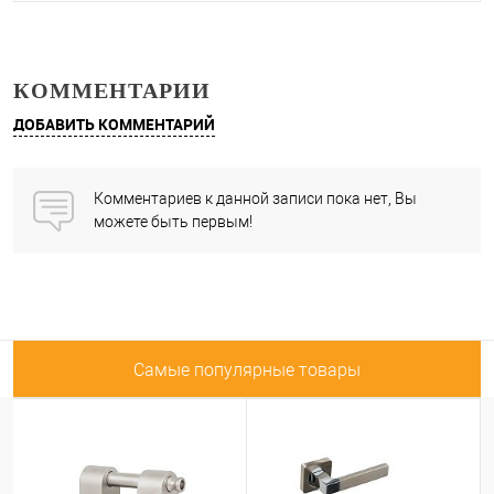
КОММЕНТАРИИ
ДОБАВИТЬ КОММЕНТАРИЙ
Комментариев к данной записи пока нет, Вы
можете быть первым!
Самые популярные товары