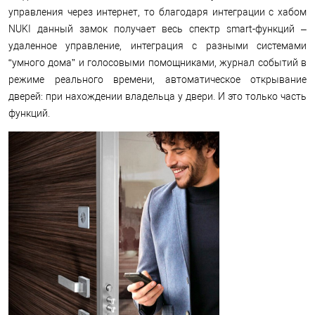
управления через интернет, то благодаря интеграции с хабом
NUKI данный замок получает весь спектр smart-функций –
удаленное управление, интеграция с разными системами
“умного дома” и голосовыми помощниками, журнал событий в
режиме реального времени, автоматическое открывание
дверей: при нахождении владельца у двери. И это только часть
функций.