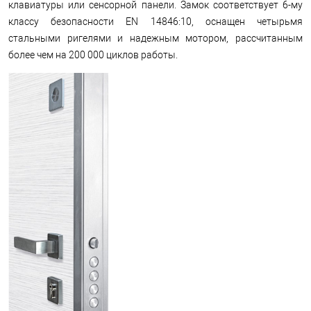
клавиатуры или сенсорной панели. Замок соответствует 6-му
классу безопасности EN 14846:10, оснащен четырьмя
стальными ригелями и надежным мотором, рассчитанным
более чем на 200 000 циклов работы.