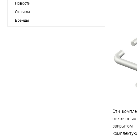
Новости
Отзывы
Бренды
Эти компле
стеклянных
закрытом 
комплектую