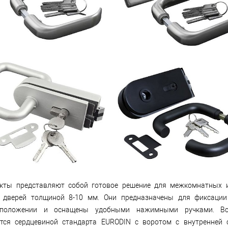
кты представляют собой готовое решение для межкомнатных 
 дверей толщиной 8-10 мм. Они предназначены для фиксации
положении и оснащены удобными нажимными ручками. Вс
тся сердцевиной стандарта EURODIN с воротом с внутренней 