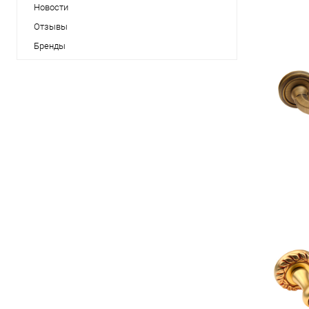
Новости
Отзывы
Бренды