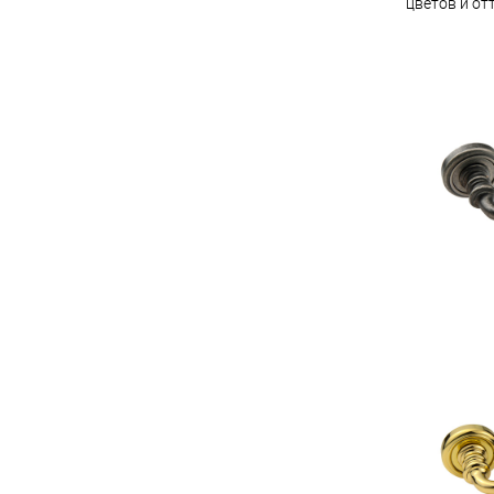
цветов и от