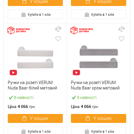
У кошик
У кошик
Купити в 1 клік
Купити в 1 клік
Ручки на розеті VERUM
Ручки на розеті VERUM
Nuda Baar білий матовий
Nuda Baar хром матовий
В наявності
В наявності
4 066
4 066
Ціна
Ціна
грн.
грн.
У кошик
У кошик
Купити в 1 клік
Купити в 1 клік