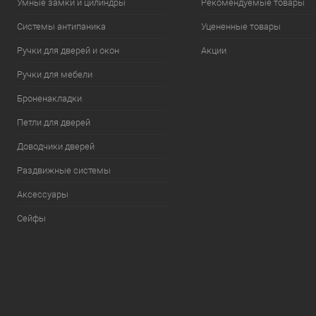
Умные замки и цилиндры
Рекомендуемые товары
Системы антипаника
Уцененные товары
Ручки для дверей и окон
Акции
Ручки для мебели
Броненакладки
Петли для дверей
Доводчики дверей
Раздвижные системы
Аксессуары
Сейфы