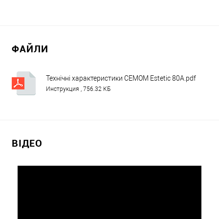
ФАЙЛИ
Технічні характеристики CEMOM Estetic 80A.pdf
Инструкция , 756.32 КБ
ВІДЕО