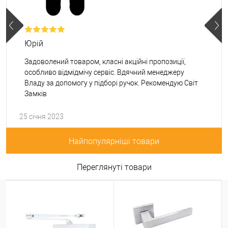
Юрій
Задоволений товаром, класні акційні пропозиції,
особливо відмідмічу сервіс. Вдячний менеджеру
Владу за допомогу у підборі ручок. Рекомендую Світ
Замків
25 січня 2023
Найпопулярніші товари
Переглянуті товари