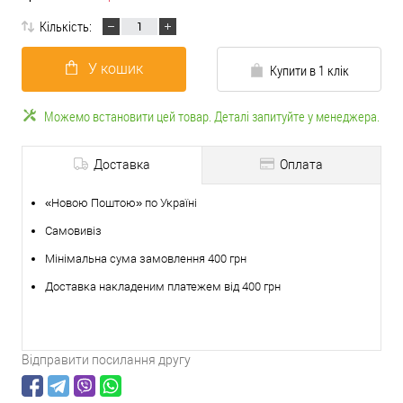
Кількість:
У кошик
Купити в 1 клік
Можемо встановити цей товар. Деталі запитуйте у менеджера.
Доставка
Оплата
«Новою Поштою» по Україні
Самовивіз
Мінімальна сума замовлення 400 грн
Доставка накладеним платежем від 400 грн
Відправити посилання другу