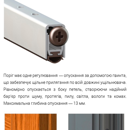
Поріг має одне регулювання — опускання за допомогою гвинта,
що забезпечує щільне прилягання по всій довжині ущільнювача.
Рівномірно опускається з боку петель, створюючи надійний
бар’єр проти шуму, протягів, пилу, світла, вологи та комах.
Максимальна глибина опускання — 13 мм.