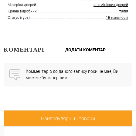
Матеріал дверей
алюмінієвих дверей
Країна виробник
Італія
Статус (гурт)
1В наявності
КОМЕНТАРІ
ДОДАТИ КОМЕНТАР
Комментарів до даного запису поки не має, Ви
можете бути першим!
Найпопулярніші товари