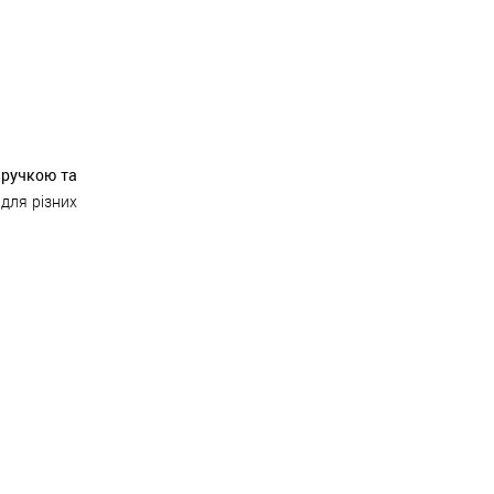
 ручкою та
 для різних