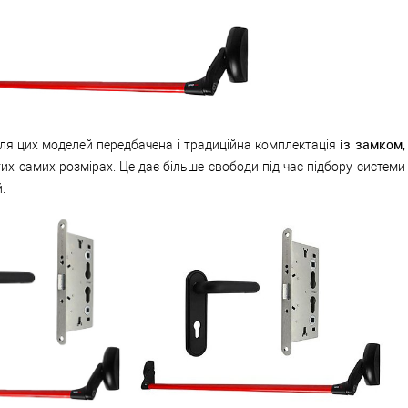
із замком,
для цих моделей передбачена і традиційна комплектація
их самих розмірах. Це дає більше свободи під час підбору системи
.