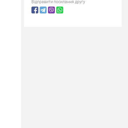
Відправити посилання другу