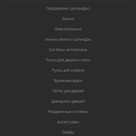
Сердцевины (цилиндры)
Замки
Электрозамки
Умные замки и цилиндры
Системы антипаника
Ручки для дверей и окон
Ручки для мебели
Броненакладки
Петли для дверей
Доводчики дверей
Раздвижные системы
Аксессуары
Сейфы