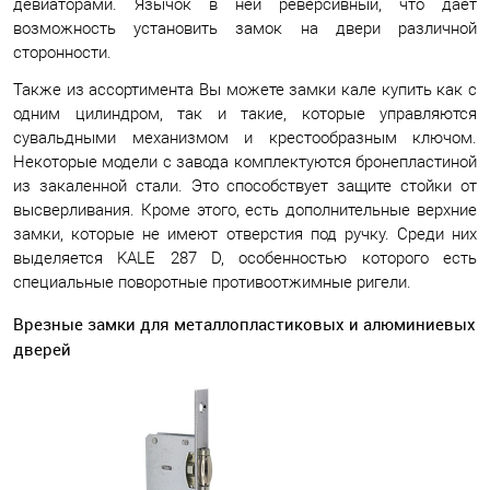
девиаторами. Язычок в ней реверсивный, что дает
возможность установить замок на двери различной
сторонности.
Также из ассортимента Вы можете замки кале купить как с
одним цилиндром, так и такие, которые управляются
сувальдными механизмом и крестообразным ключом.
Некоторые модели с завода комплектуются бронепластиной
из закаленной стали. Это способствует защите стойки от
высверливания. Кроме этого, есть дополнительные верхние
замки, которые не имеют отверстия под ручку. Среди них
выделяется KALE 287 D, особенностью которого есть
специальные поворотные противоотжимные ригели.
Врезные замки для металлопластиковых и алюминиевых
дверей