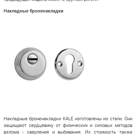
Накладные броненакладки
Накладные броненакладки KALE изготовлены из стали. Они
защищают сердцевину от физических и силовых методов
взлома - сверления и выбивания. Их стоимость также