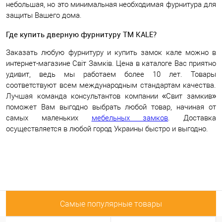
небольшая, но это минимальная необходимая фурнитура для
защиты Вашего дома.
Где купить дверную фурнитуру ТМ KALE?
Заказать любую фурнитуру и купить замок кале можно в
интернет-магазине Світ Замків.
Цена в каталоге Вас приятно
удивит, ведь мы работаем более 10 лет. Товары
соответствуют всем международным стандартам качества.
Лучшая команда консультантов компании «Свит замкив»
поможет Вам выгодно выбрать любой товар, начиная от
самых маленьких
мебельных замков
. Доставка
осуществляется в любой город Украины быстро и выгодно.
Самые популярные товары