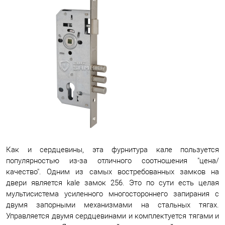
Как и сердцевины, эта фурнитура кале пользуется
популярностью из-за отличного соотношения "цена/
качество". Одним из самых востребованных замков на
двери является kale замок 256. Это по сути есть целая
мультисистема усиленного многостороннего запирания с
двумя запорными механизмами на стальных тягах.
Управляется двумя сердцевинами и комплектуется тягами и