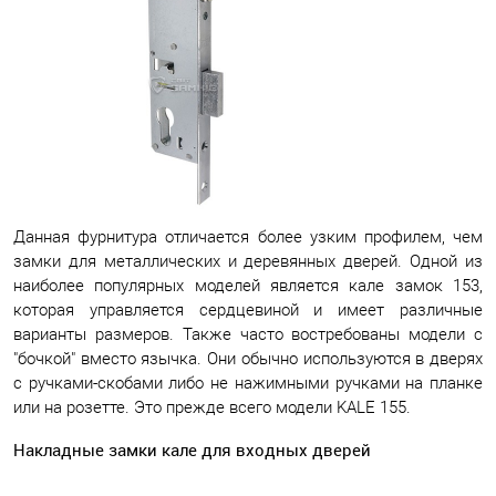
Данная фурнитура отличается более узким профилем, чем
замки для металлических и деревянных дверей. Одной из
наиболее популярных моделей является кале замок 153,
которая управляется сердцевиной и имеет различные
варианты размеров. Также часто востребованы модели с
"бочкой" вместо язычка. Они обычно используются в дверях
с ручками-скобами либо не нажимными ручками на планке
или на розетте. Это прежде всего модели KALE 155.
Накладные замки кале для входных дверей