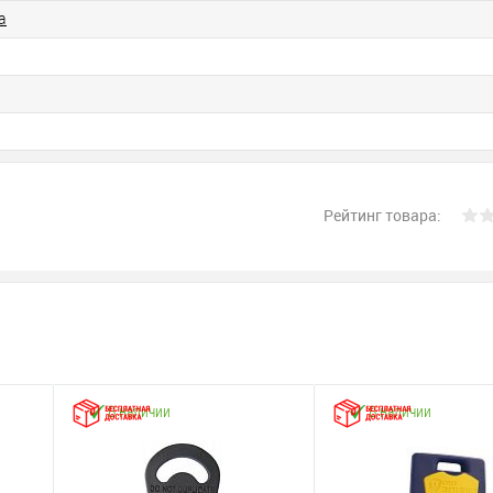
а
Оплата
Рейтинг товара:
В наличии
В наличии