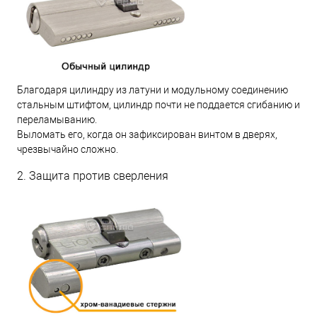
Благодаря цилиндру из латуни и модульному соединению
стальным штифтом, цилиндр почти не поддается сгибанию и
переламыванию.
Выломать его, когда он зафиксирован винтом в дверях,
чрезвычайно сложно.
2. Защита против сверления