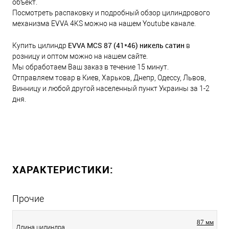
объект.
Посмотреть распаковку и подробный обзор цилиндрового
механизма EVVA 4KS можно на нашем Youtube канале.
EVVA MCS 87 (41*46) никель сатин
Купить цилиндр
в
розницу и оптом можно на нашем сайте.
Мы обработаем Ваш заказ в течение 15 минут.
Отправляем товар в Киев, Харьков, Днепр, Одессу, Львов,
Винницу и любой другой населенный пункт Украины за 1-2
дня.
ХАРАКТЕРИСТИКИ:
Прочие
87 мм
Длина цилиндра