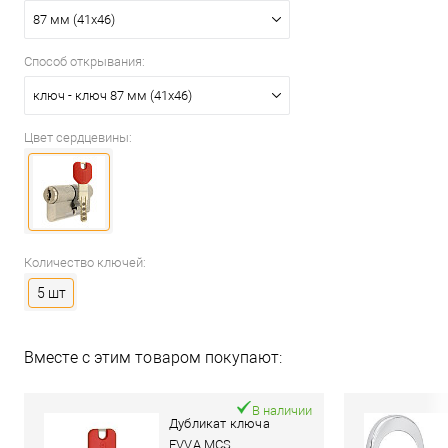
87 мм (41x46)
Способ открывания:
ключ - ключ 87 мм (41x46)
Цвет сердцевины:
Количество ключей:
5 шт
Вместе с этим товаром покупают:
В наличии
Дубликат ключа
EVVA MCS