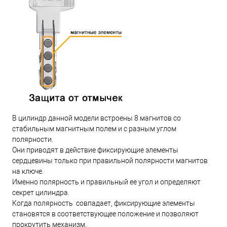
В цилиндр данной модели встроены 8 магнитов со
стабильным магнитным полем и с разным углом
полярности.
Они приводят в действие фиксирующие элементы
сердцевины только при правильной полярности магнитов
на ключе.
Именно полярность и правильный ее угол и определяют
секрет цилиндра.
Когда полярность совпадает, фиксирующие элементы
становятся в соответствующее положение и позволяют
прокрутить механизм.