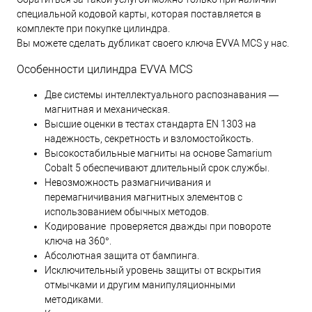
специальной кодовой карты, которая поставляется в
комплекте при покупке цилиндра.
Вы можете сделать дубликат своего ключа EVVA MCS у нас.
Особенности цилиндра EVVA MCS
Две системы интеллектуального распознавания —
магнитная и механическая.
Высшие оценки в тестах стандарта EN 1303 на
надежность, секретность и взломостойкость.
Высокостабильные магниты на основе Samarium
Cobalt 5 обеспечивают длительный срок службы.
Невозможность размагничивания и
перемагничивания магнитных элементов с
использованием обычных методов.
Кодирование проверяется дважды при повороте
ключа на 360°.
Абсолютная защита от бампинга.
Исключительный уровень защиты от вскрытия
отмычками и другим манипуляционными
методиками.