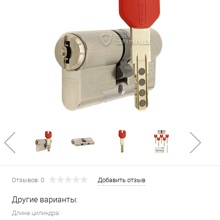
Отзывов: 0
Добавить отзыв
Другие варианты:
Длина цилиндра: