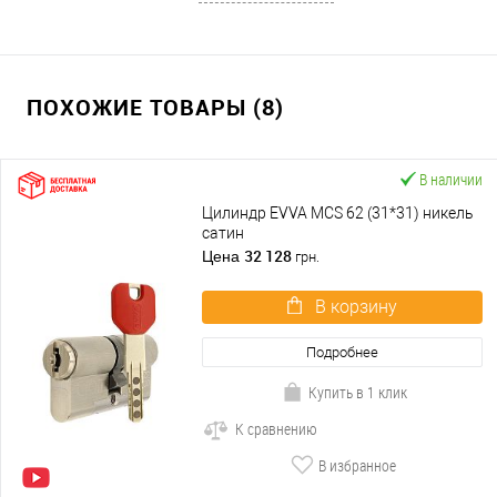
ПОХОЖИЕ ТОВАРЫ (8)
В наличии
Цилиндр EVVA MCS 62 (31*31) никель
сатин
32 128
Цена
грн.
В корзину
Подробнее
Купить в 1 клик
К сравнению
В избранное