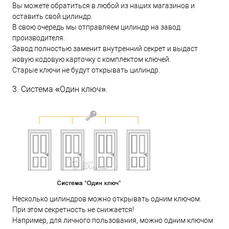
Вы можете обратиться в любой из наших магазинов и
оставить свой цилиндр.
В свою очередь мы отправляем цилиндр на завод
производителя.
Завод полностью заменит внутренний секрет и выдаст
новую кодовую карточку с комплектом ключей.
Старые ключи не будут открывать цилиндр.
3. Система «Один ключ».
Несколько цилиндров можно открывать одним ключом.
При этом секретность не снижается!
Например, для личного пользования, можно одним ключом