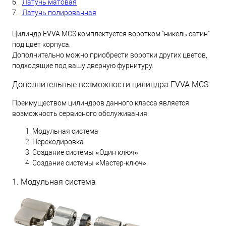
6.
Латунь матовая
7.
Латунь полированная
Цилиндр EVVA MCS комплектуется воротком "никель сатин"
под цвет корпуса.
Дополнительно можно приобрести воротки других цветов,
подходящие под вашу дверную фурнитуру.
Дополнительные возможности цилиндра EVVA MCS
Преимуществом цилиндров данного класса является
возможность сервисного обслуживания.
Модульная система
Перекодировка.
Создание системы «Один ключ».
Создание системы «Мастер-ключ».
1. Модульная система