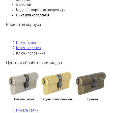
5 ключей
Кодовая карточка владельца
Винт для крепления
Варианты корпуса
Ключ - ключ
Ключ - вороток
Ключ - половинка
Цветная обработка цилиндра:
Никель сатин