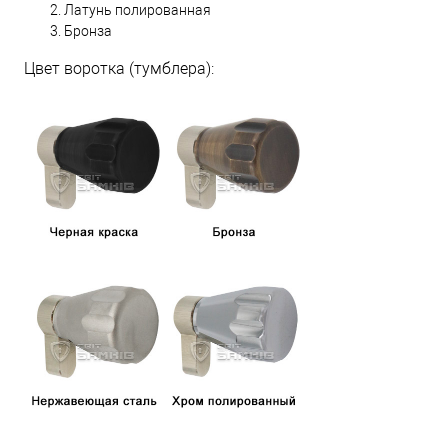
Латунь полированная
Бронза
Цвет воротка (тумблера):