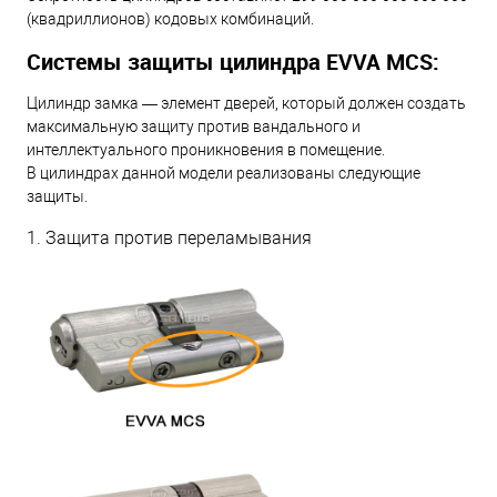
(квадриллионов) кодовых комбинаций.
Системы защиты цилиндра EVVA MCS:
Цилиндр замка — элемент дверей, который должен создать
максимальную защиту против вандального и
интеллектуального проникновения в помещение.
В цилиндрах данной модели реализованы следующие
защиты.
1. Защита против переламывания