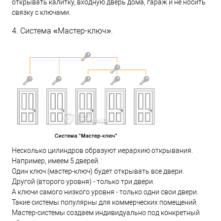
открывать калитку, входную дверь дома, гараж и не носить
связку с ключами.
4. Система «Мастер-ключ».
Несколько цилиндров образуют иерархию открывания.
Например, имеем 5 дверей.
Один ключ (мастер-ключ) будет открывать все двери.
Другой (второго уровня) - только три двери.
А ключи самого низкого уровня - только одни свои двери.
Такие системы популярны для коммерческих помещений.
Мастер-системы создаем индивидуально под конкретный