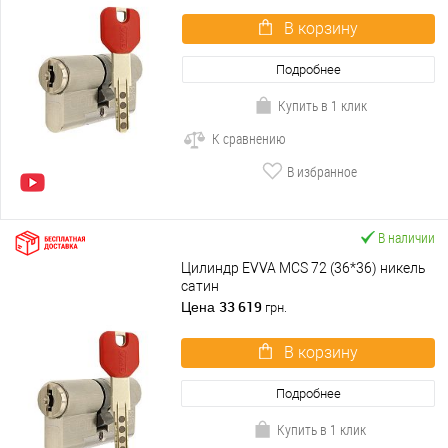
В корзину
Подробнее
Купить в 1 клик
К сравнению
В избранное
В наличии
Цилиндр EVVA MCS 72 (36*36) никель
сатин
33 619
Цена
грн.
В корзину
Подробнее
Купить в 1 клик