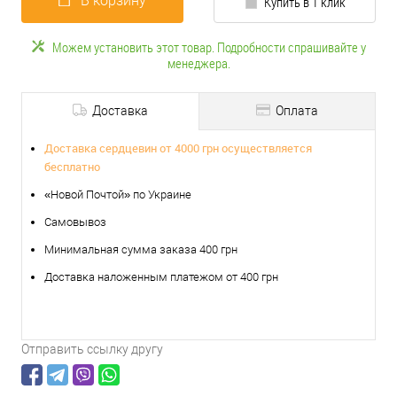
В корзину
Купить в 1 клик
Можем установить этот товар. Подробности спрашивайте у
менеджера.
Доставка
Оплата
Доставка сердцевин от 4000 грн осуществляется
бесплатно
«Новой Почтой» по Украине
Самовывоз
Минимальная сумма заказа 400 грн
Доставка наложенным платежом от 400 грн
Отправить ссылку другу