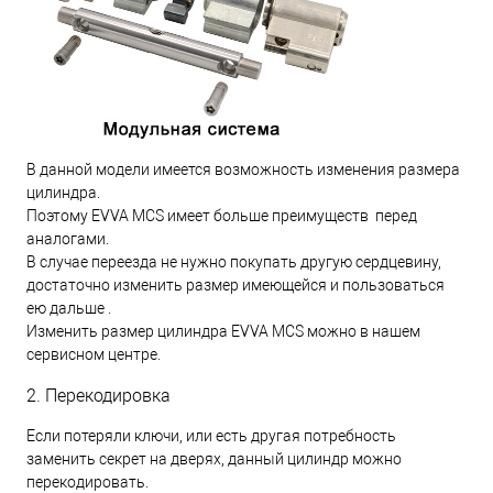
В данной модели имеется возможность изменения размера
цилиндра.
Поэтому EVVA MCS имеет больше преимуществ перед
аналогами.
В случае переезда не нужно покупать другую сердцевину,
достаточно изменить размер имеющейся и пользоваться
ею дальше .
Изменить размер цилиндра EVVA MCS можно в нашем
сервисном центре.
2. Перекодировка
Если потеряли ключи, или есть другая потребность
заменить секрет на дверях, данный цилиндр можно
перекодировать.