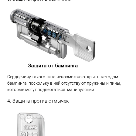
Сердцевину такого типа невозможно открыть методом
бампинга, поскольку в ней отсутствуют пружины и пины,
которые могут подвергаться манипуляции.
4. Защита против отмычек