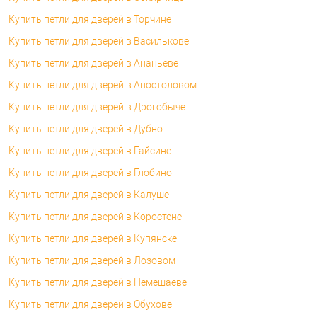
Купить петли для дверей в Торчине
Купить петли для дверей в Василькове
Купить петли для дверей в Ананьеве
Купить петли для дверей в Апостоловом
Купить петли для дверей в Дрогобыче
Купить петли для дверей в Дубно
Купить петли для дверей в Гайсине
Купить петли для дверей в Глобино
Купить петли для дверей в Калуше
Купить петли для дверей в Коростене
Купить петли для дверей в Купянске
Купить петли для дверей в Лозовом
Купить петли для дверей в Немешаеве
Купить петли для дверей в Обухове