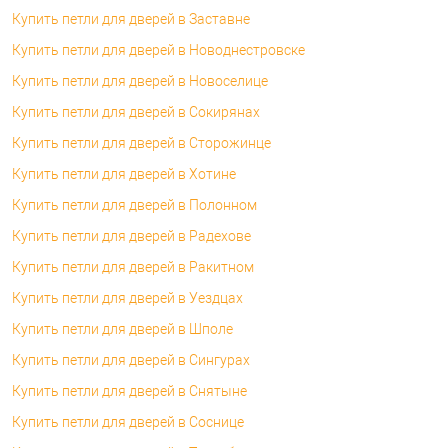
Купить петли для дверей в Заставне
Купить петли для дверей в Новоднестровске
Купить петли для дверей в Новоселице
Купить петли для дверей в Сокирянах
Купить петли для дверей в Сторожинце
Купить петли для дверей в Хотине
Купить петли для дверей в Полонном
Купить петли для дверей в Радехове
Купить петли для дверей в Ракитном
Купить петли для дверей в Уездцах
Купить петли для дверей в Шполе
Купить петли для дверей в Сингурах
Купить петли для дверей в Снятыне
Купить петли для дверей в Соснице