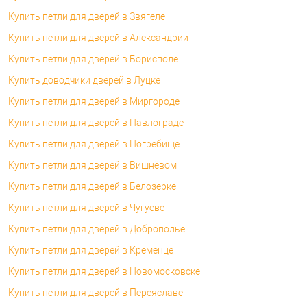
Купить петли для дверей в Звягеле
Купить петли для дверей в Александрии
Купить петли для дверей в Борисполе
Купить доводчики дверей в Луцке
Купить петли для дверей в Миргороде
Купить петли для дверей в Павлограде
Купить петли для дверей в Погребище
Купить петли для дверей в Вишнёвом
Купить петли для дверей в Белозерке
Купить петли для дверей в Чугуеве
Купить петли для дверей в Доброполье
Купить петли для дверей в Кременце
Купить петли для дверей в Новомосковске
Купить петли для дверей в Переяславе