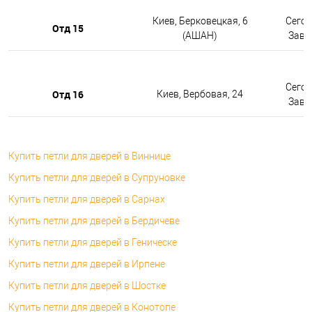
Киев, Берковецкая, 6
Сегод
Отд 15
(АШАН)
Завтр
Сегод
Отд 16
Киев, Вербовая, 24
Завтр
Купить петли для дверей в Виннице
Купить петли для дверей в Супруновке
Купить петли для дверей в Сарнах
Купить петли для дверей в Бердичеве
Купить петли для дверей в Геническе
Купить петли для дверей в Ирпене
Купить петли для дверей в Шостке
Купить петли для дверей в Конотопе