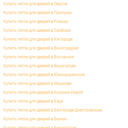
Купить петли для дверей в Овруче
Купить петли для дверей в Прилуках
Купить петли для дверей в Ромнах
Купить петли для дверей в Самборе
Купить петли для дверей в Ужгороде
Купить петли для дверей в Виноградове
Купить петли для дверей в Волчанске
Купить петли для дверей в Вышгороде
Купить петли для дверей в Южноукраинске
Купить петли для дверей в Жашкове
Купить петли для дверей в Аскания-Новой
Купить петли для дверей в Баре
Купить петли для дверей в Белгороде-Днестровском
Купить петли для дверей в Белках
Купить петли для дверей в Беловодске