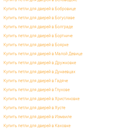
Купить петли для дверей в Бобровице
Купить петли для дверей в Богуславе
Купить петли для дверей в Болграде
Купить петли для дверей в Бортниче
Купить петли для дверей в Боярке
Купить петли для дверей в Малой Девице
Купить петли для дверей в Дружковке
Купить петли для дверей в Дунаевцах
Купить петли для дверей в Гадяче
Купить петли для дверей в Глухове
Купить петли для дверей в Христиновке
Купить петли для дверей в Хусте
Купить петли для дверей в Измаиле
Купить петли для дверей в Каховке