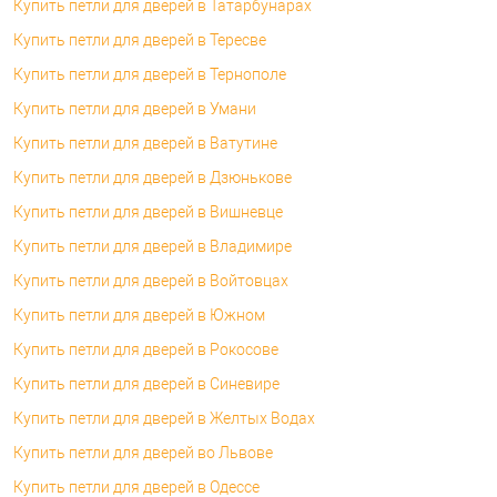
Купить петли для дверей в Татарбунарах
Купить петли для дверей в Тересве
Купить петли для дверей в Тернополе
Купить петли для дверей в Умани
Купить петли для дверей в Ватутине
Купить петли для дверей в Дзюнькове
Купить петли для дверей в Вишневце
Купить петли для дверей в Владимире
Купить петли для дверей в Войтовцах
Купить петли для дверей в Южном
Купить петли для дверей в Рокосове
Купить петли для дверей в Синевире
Купить петли для дверей в Желтых Водах
Купить петли для дверей во Львове
Купить петли для дверей в Одессе