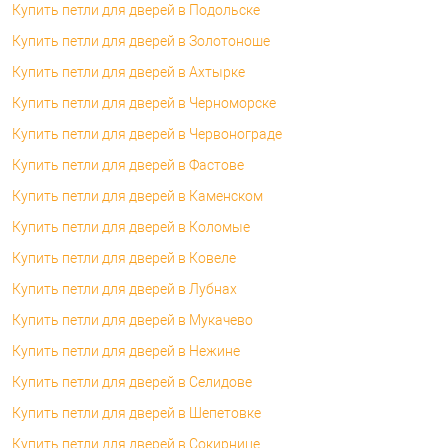
Купить петли для дверей в Подольске
Купить петли для дверей в Золотоноше
Купить петли для дверей в Ахтырке
Купить петли для дверей в Черноморске
Купить петли для дверей в Червонограде
Купить петли для дверей в Фастове
Купить петли для дверей в Каменском
Купить петли для дверей в Коломые
Купить петли для дверей в Ковеле
Купить петли для дверей в Лубнах
Купить петли для дверей в Мукачево
Купить петли для дверей в Нежине
Купить петли для дверей в Селидове
Купить петли для дверей в Шепетовке
Купить петли для дверей в Сокирнице