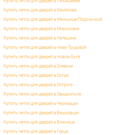
Купить петли для дверей в Любашевке
Купить петли для дверей в Малехове
Купить петли для дверей в Мельнице-Подольской
Купить петли для дверей в Мироновке
Купить петли для дверей в Нетешине
Купить петли для дверей в Ниве Трудовой
Купить петли для дверей в Новом Буге
Купить петли для дверей в Олевске
Купить петли для дверей в Остре
Купить петли для дверей в Остроге
Купить петли для дверей в Овидиополе
Купить петли для дверей в Черновцах
Купить петли для дверей в Вашковцах
Купить петли для дверей в Вижнице
Купить петли для дверей в Герце