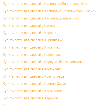
Купить петли для дверей в Калиновке(Винницкая обл.)
Купить петли для дверей в Калиновке (Васильковский район)
Купить петли для дверей в Каменке-Днепровской
Купить петли для дверей в Каневе
Купить петли для дверей в Коржах
Купить петли для дверей в Кирилловке
Купить петли для дверей в Княжичах
Купить петли для дверей в Кобеляках
Купить петли для дверей в Корсуне-Шевченковском
Купить петли для дверей в Корюковке
Купить петли для дверей в Краснограде
Купить петли для дверей в Кривом Озере
Купить петли для дверей в Крыжополе
Купить петли для дверей в Курахово