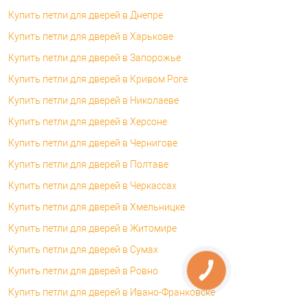
Купить петли для дверей в Днепре
Купить петли для дверей в Харькове
Купить петли для дверей в Запорожье
Купить петли для дверей в Кривом Роге
Купить петли для дверей в Николаеве
Купить петли для дверей в Херсоне
Купить петли для дверей в Чернигове
Купить петли для дверей в Полтаве
Купить петли для дверей в Черкассах
Купить петли для дверей в Хмельницке
Купить петли для дверей в Житомире
Купить петли для дверей в Сумах
Купить петли для дверей в Ровно
Купить петли для дверей в Ивано-Франковске