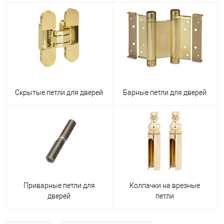
Скрытые петли для дверей
Барные петли для дверей
Приварные петли для
Колпачки на врезные
дверей
петли