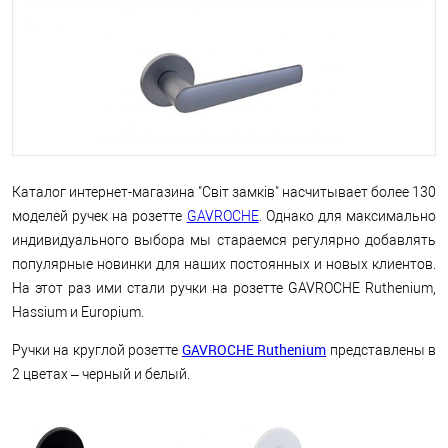
Каталог интернет-магазина "Світ замків" насчитывает более 130
моделей ручек на розетте
GAVROCHE
. Однако для максимально
индивидуального выбора мы стараемся регулярно добавлять
популярные новинки для наших постоянных и новых клиентов.
На этот раз ими стали ручки на розетте GAVROCHE Ruthenium,
Hassium и Europium.
GAVROCHE Ruthenium
Ручки на круглой розетте
представлены в
2 цветах – черный и белый.