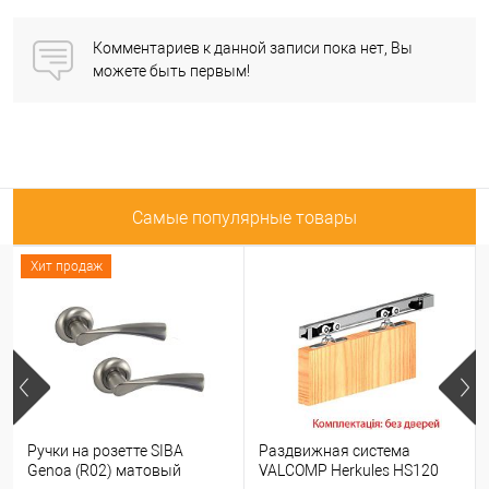
Комментариев к данной записи пока нет, Вы
можете быть первым!
Самые популярные товары
Хит продаж
Ручки на розетте SIBA
Раздвижная система
Genoa (R02) матовый
VALCOMP Herkules HS120