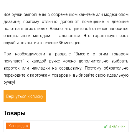
Все ручки выполнены в современном хай-теке или модерновом
дизайне, поэтому отлично дополнят помещение и дверные
полотна в этих стилях. Важно, что цветовой оттенок наносится
специальным методом – гальваники. Это гарантирует срок
службы покрытия в течение 36 месяцев.
При необходимости в разделе "Вместе с этим товаром
покупают" к каждой ручке можно дополнительно выбрать
вороток или накладки на сердцевину. Поэтому обязательно
переходите к карточкам товаров и выбирайте свою идеальную
ручку!
Вернуться к списку
Товары
В наличии
Хит продаж