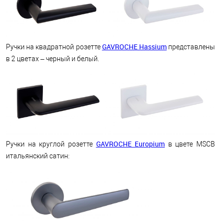
GAVROCHE Hassium
Ручки на квадратной розетте
представлены
в 2 цветах – черный и белый.
GAVROCHE Europium
Ручки на круглой розетте
в цвете MSCB
итальянский сатин: