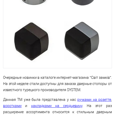
Очередные новинки в каталоге интернет-магазина “Світ замків”.
На этой неделе стали доступны для заказа дверные стопоры от
известного турецкого производителя SYSTEM.
Данная ТМ уже была представлена ​​у нас
ручками на розетте
,
воротками
и
накладками на сердцевину
. На этот раз
расширение ассортимента относится к стильным дверным