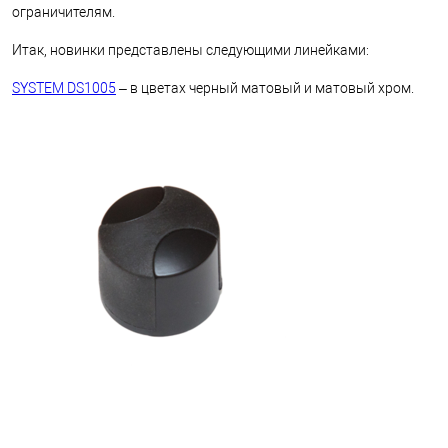
ограничителям.
Итак, новинки представлены следующими линейками:
SYSTEM DS1005
– в цветах черный матовый и матовый хром.