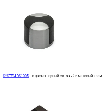
SYSTEM DS1005
– в цветах черный матовый и матовый хром.