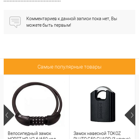
Комментариев к данной записи пока нет, Вы
можете быть первым!
Самые популярные товары
Велосипедный замок
Замок навесной TOKOZ