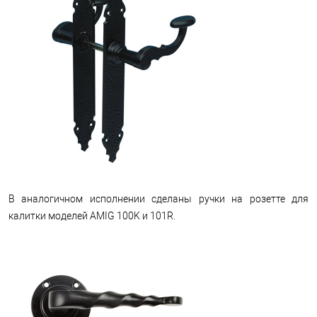
В аналогичном исполнении сделаны ручки на розетте для
калитки моделей AMIG 100K и 101R.