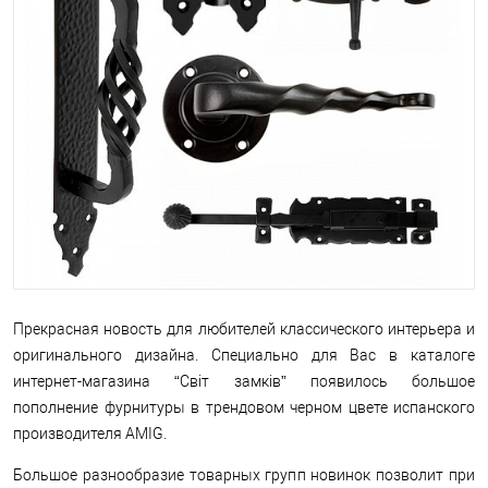
Прекрасная новость для любителей классического интерьера и
оригинального дизайна. Специально для Вас в каталоге
интернет-магазина “Світ замків” появилось большое
пополнение фурнитуры в трендовом черном цвете испанского
производителя AMIG.
Большое разнообразие товарных групп новинок позволит при