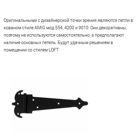
Оригинальными с дизайнерской точки зрения являются петли в
кованом стиле AMIG мод.554, 4200 и 9010. Они декоративны,
поэтому не используются самостоятельно, а предполагают
наличие основных петель. Будут удачным решением в
помещении со стилем LOFT.