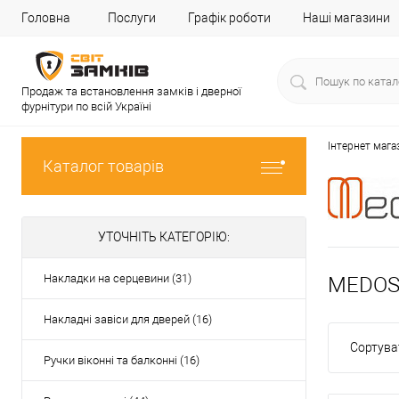
Головна
Послуги
Графік роботи
Наші магазини
Продаж та встановлення замків і дверної
фурнітури по всій Україні
Інтернет мага
Каталог товарів
УТОЧНІТЬ КАТЕГОРІЮ:
Накладки на серцевини (31)
MEDOS
Накладні завіси для дверей (16)
Сортува
Ручки віконні та балконні (16)