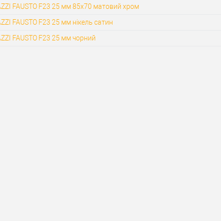
AZZI FAUSTO F23 25 мм 85x70 матовий хром
ZZI FAUSTO F23 25 мм нікель сатин
AZZI FAUSTO F23 25 мм чорний