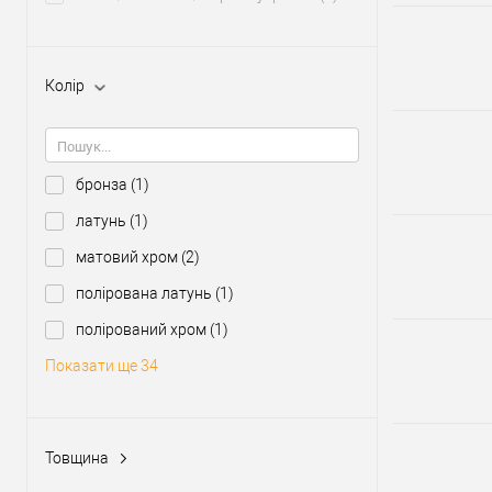
Колір
бронза
(1)
латунь
(1)
матовий хром
(2)
полірована латунь
(1)
полірований хром
(1)
Показати ще 34
Товщина