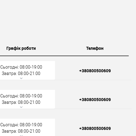
Графік роботи
Телефон
Сьогодні: 08:00-19:00
+380800500609
Завтра: 08:00-21:00
Сьогодні: 08:00-19:00
+380800500609
Завтра: 08:00-21:00
Сьогодні: 08:00-19:00
+380800500609
Завтра: 08:00-21:00