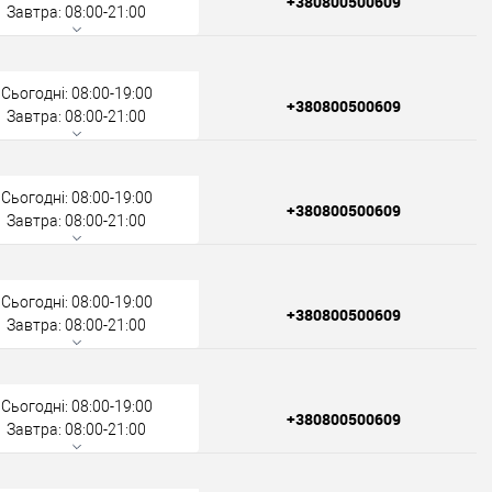
+380800500609
Завтра: 08:00-21:00
Сьогодні: 08:00-19:00
+380800500609
Завтра: 08:00-21:00
Сьогодні: 08:00-19:00
+380800500609
Завтра: 08:00-21:00
Сьогодні: 08:00-19:00
+380800500609
Завтра: 08:00-21:00
Сьогодні: 08:00-19:00
+380800500609
Завтра: 08:00-21:00