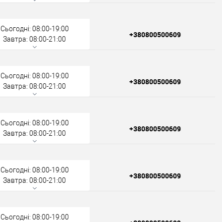
Сьогодні: 08:00-19:00
+380800500609
Завтра: 08:00-21:00
Сьогодні: 08:00-19:00
+380800500609
Завтра: 08:00-21:00
Сьогодні: 08:00-19:00
+380800500609
Завтра: 08:00-21:00
Сьогодні: 08:00-19:00
+380800500609
Завтра: 08:00-21:00
Сьогодні: 08:00-19:00