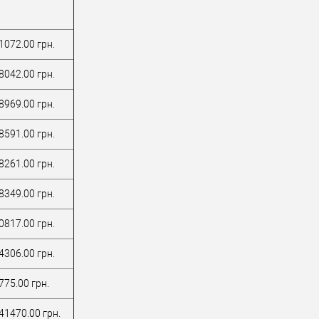
1072.00 грн.
8042.00 грн.
8969.00 грн.
8591.00 грн.
8261.00 грн.
8349.00 грн.
0817.00 грн.
4306.00 грн.
775.00 грн.
41470.00 грн.