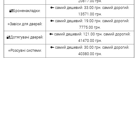
20817.00 грн.
🔑 самий дешевий: 33.00 грн. самий дорогий:
🔐Броненакладки:
13571.00 грн.
🔑 самий дешевий: 19.00 грн. самий дорогий:
⭐Завіси для дверей:
7775.00 грн.
🔑 самий дешевий: 121.00 грн. самий дорогий:
🔐Дотягувачі дверей:
41470.00 грн.
🔑 самий дешевий: 30.00 грн. самий дорогий:
⭐Розсувні системи:
40380.00 грн.
🔑 самий дешевий: 15.00 грн. самий дорогий:
🔐Аксесуари:
8645.00 грн.
🔑 самий дешевий: 780.00 грн. самий дорогий:
⭐Сейфи:
396000.00 грн.
🔑 самий дешевий: 1050.00 грн. самий дорогий:
🔐Домофони:
11100.00 грн.
⭐Сигналізація AJAX:
🔑 самий дешевий: грн. самий дорогий: грн.