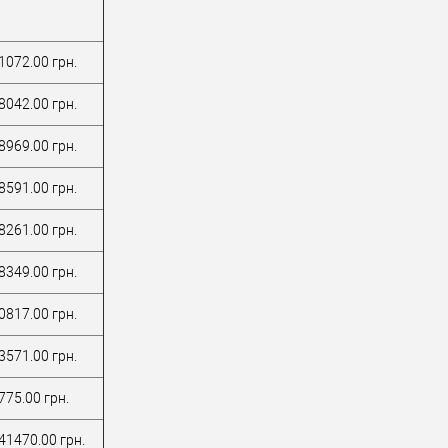
1072.00 грн.
8042.00 грн.
8969.00 грн.
8591.00 грн.
8261.00 грн.
8349.00 грн.
0817.00 грн.
3571.00 грн.
775.00 грн.
41470.00 грн.