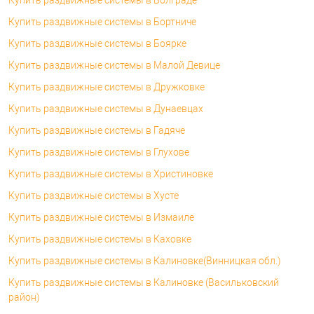
Купить раздвижные системы в Бортниче
Купить раздвижные системы в Боярке
Купить раздвижные системы в Малой Девице
Купить раздвижные системы в Дружковке
Купить раздвижные системы в Дунаевцах
Купить раздвижные системы в Гадяче
Купить раздвижные системы в Глухове
Купить раздвижные системы в Христиновке
Купить раздвижные системы в Хусте
Купить раздвижные системы в Измаиле
Купить раздвижные системы в Каховке
Купить раздвижные системы в Калиновке(Винницкая обл.)
Купить раздвижные системы в Калиновке (Васильковский
район)