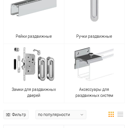
Рейки раздвижные
Ручки раздвижные
Замки для раздвижных
Аксессуары для
дверей
раздвижных систем
Фильтр