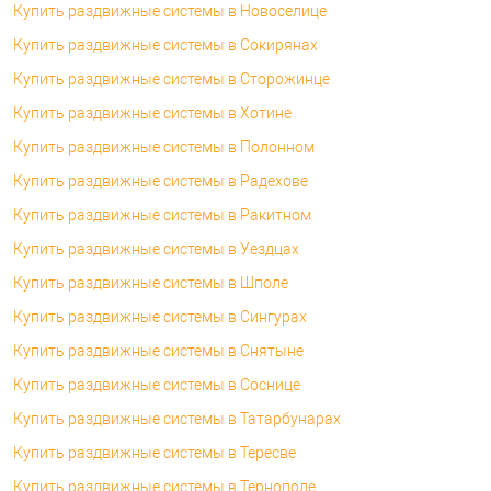
Купить раздвижные системы в Новоселице
Купить раздвижные системы в Сокирянах
Купить раздвижные системы в Сторожинце
Купить раздвижные системы в Хотине
Купить раздвижные системы в Полонном
Купить раздвижные системы в Радехове
Купить раздвижные системы в Ракитном
Купить раздвижные системы в Уездцах
Купить раздвижные системы в Шполе
Купить раздвижные системы в Сингурах
Купить раздвижные системы в Снятыне
Купить раздвижные системы в Соснице
Купить раздвижные системы в Татарбунарах
Купить раздвижные системы в Тересве
Купить раздвижные системы в Тернополе