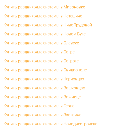
Купить раздвижные системы в Мироновке
Купить раздвижные системы в Нетешине
Купить раздвижные системы в Ниве Трудовой
Купить раздвижные системы в Новом Буге
Купить раздвижные системы в Олевске
Купить раздвижные системы в Остре
Купить раздвижные системы в Остроге
Купить раздвижные системы в Овидиополе
Купить раздвижные системы в Черновцах
Купить раздвижные системы в Вашковцах
Купить раздвижные системы в Вижнице
Купить раздвижные системы в Герце
Купить раздвижные системы в Заставне
Купить раздвижные системы в Новоднестровске