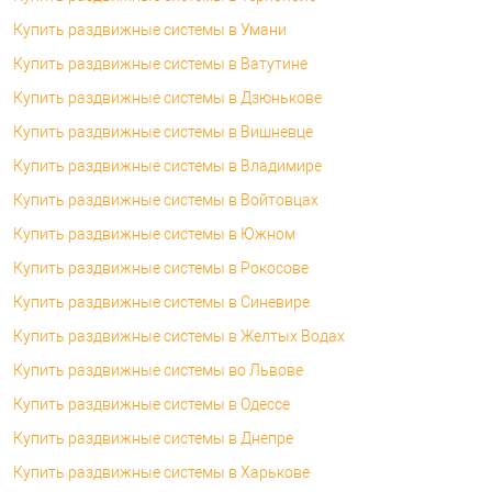
Купить раздвижные системы в Умани
Купить раздвижные системы в Ватутине
Купить раздвижные системы в Дзюнькове
Купить раздвижные системы в Вишневце
Купить раздвижные системы в Владимире
Купить раздвижные системы в Войтовцах
Купить раздвижные системы в Южном
Купить раздвижные системы в Рокосове
Купить раздвижные системы в Синевире
Купить раздвижные системы в Желтых Водах
Купить раздвижные системы во Львове
Купить раздвижные системы в Одессе
Купить раздвижные системы в Днепре
Купить раздвижные системы в Харькове