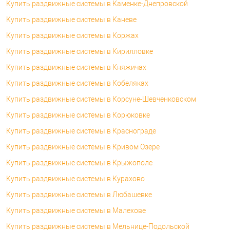
Купить раздвижные системы в Каменке-Днепровской
Купить раздвижные системы в Каневе
Купить раздвижные системы в Коржах
Купить раздвижные системы в Кирилловке
Купить раздвижные системы в Княжичах
Купить раздвижные системы в Кобеляках
Купить раздвижные системы в Корсуне-Шевченковском
Купить раздвижные системы в Корюковке
Купить раздвижные системы в Краснограде
Купить раздвижные системы в Кривом Озере
Купить раздвижные системы в Крыжополе
Купить раздвижные системы в Курахово
Купить раздвижные системы в Любашевке
Купить раздвижные системы в Малехове
Купить раздвижные системы в Мельнице-Подольской