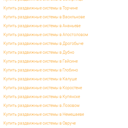
Купить раздвижные системы в Торчине
Купить раздвижные системы в Василькове
Купить раздвижные системы в Ананьеве
Купить раздвижные системы в Апостоловом
Купить раздвижные системы в Дрогобыче
Купить раздвижные системы в Дубно
Купить раздвижные системы в Гайсине
Купить раздвижные системы в Глобино
Купить раздвижные системы в Калуше
Купить раздвижные системы в Коростене
Купить раздвижные системы в Купянске
Купить раздвижные системы в Лозовом
Купить раздвижные системы в Немешаеве
Купить раздвижные системы в Овруче