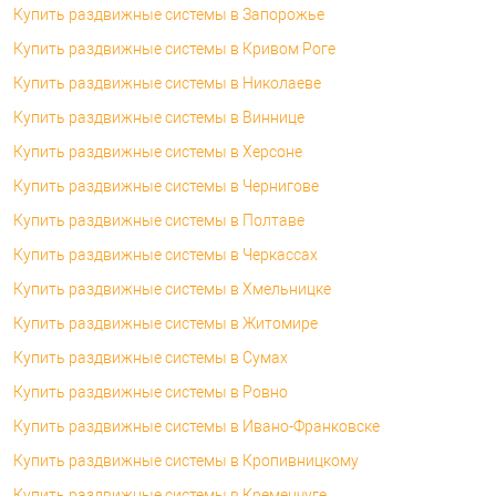
Купить раздвижные системы в Запорожье
Купить раздвижные системы в Кривом Роге
Купить раздвижные системы в Николаеве
Купить раздвижные системы в Виннице
Купить раздвижные системы в Херсоне
Купить раздвижные системы в Чернигове
Купить раздвижные системы в Полтаве
Купить раздвижные системы в Черкассах
Купить раздвижные системы в Хмельницке
Купить раздвижные системы в Житомире
Купить раздвижные системы в Сумах
Купить раздвижные системы в Ровно
Купить раздвижные системы в Ивано-Франковске
Купить раздвижные системы в Кропивницкому
Купить раздвижные системы в Кременчуге