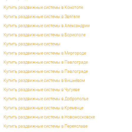
Купить раздвижные системы в Конотопе
Купить раздвижные системы в Звягеле
Купить раздвижные системы в Александрии
Купить раздвижные системы в Борисполе
Купить раздвижные системы
Купить раздвижные системы в Миргороде
Купить раздвижные системы в Павлограде
Купить раздвижные системы в Павлограде
Купить раздвижные системы в Вишнёвом
Купить раздвижные системы в Чугуеве
Купить раздвижные системы в Доброполье
Купить раздвижные системы в Кременце
Купить раздвижные системы в Новомосковске
Купить раздвижные системы в Переяславе