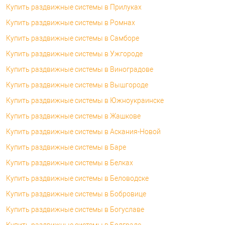
Купить раздвижные системы в Прилуках
Купить раздвижные системы в Ромнах
Купить раздвижные системы в Самборе
Купить раздвижные системы в Ужгороде
Купить раздвижные системы в Виноградове
Купить раздвижные системы в Вышгороде
Купить раздвижные системы в Южноукраинске
Купить раздвижные системы в Жашкове
Купить раздвижные системы в Аскания-Новой
Купить раздвижные системы в Баре
Купить раздвижные системы в Белках
Купить раздвижные системы в Беловодске
Купить раздвижные системы в Бобровице
Купить раздвижные системы в Богуславе
Купить раздвижные системы в Болграде