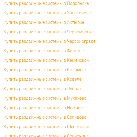
Купить раздвижные системы в Подольске
Купить раздвижные системы в Золотоноше
Купить раздвижные системы в Ахтырке
Купить раздвижные системы в Черноморске
Купить раздвижные системы в Червонограде
Купить раздвижные системы в Фастове
Купить раздвижные системы в Каменском
Купить раздвижные системы в Коломые
Купить раздвижные системы в Ковеле
Купить раздвижные системы в Лубнах
Купить раздвижные системы в Мукачево
Купить раздвижные системы в Нежине
Купить раздвижные системы в Селидове
Купить раздвижные системы в Шепетовке
Купить раздвижные системы в Сокирнице