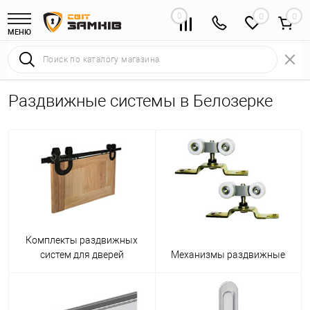
0
0
МЕНЮ
Раздвижные системы в Белозерке
Комплекты раздвижных
систем для дверей
Механизмы раздвижные