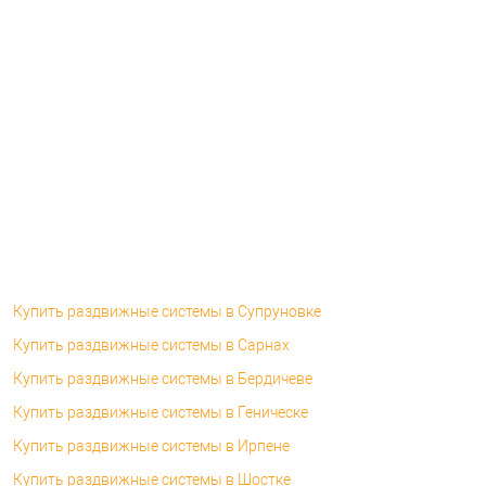
Купить раздвижные системы в Супруновке
Купить раздвижные системы в Сарнах
Купить раздвижные системы в Бердичеве
Купить раздвижные системы в Геническе
Купить раздвижные системы в Ирпене
Купить раздвижные системы в Шостке