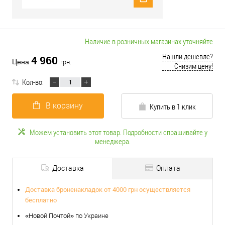
Наличие в розничных магазинах уточняйте
Нашли дешевле?
4 960
Цена
грн.
Снизим цену!
Кол-во:
В корзину
Купить в 1 клик
Можем установить этот товар. Подробности спрашивайте у
менеджера.
Доставка
Оплата
Доставка броненакладок от 4000 грн осуществляется
бесплатно
«Новой Почтой» по Украине