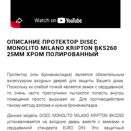
ОПИСАНИЕ ПРОТЕКТОР DISEC
MONOLITO MILANO KRIPTON BKS260
25ММ ХРОМ ПОЛИРОВАННЫЙ
Протектор (или броненакладка) является обязательным
аксессуаром входных дверей для защиты Вашего дома.
Поскольку их слабой точкой является замок с сердцевиной,
то очень часто преступники пытаются попасть внутрь
помещения просто вырывая их. Для противодействия
такому методу взлома и нужна броненакладка.
Данная модель DISEC MONOLITO MILANO KRIPTON BKS260
устанавливается на входную дверь вместе с замками и
сердцевиной стандарта EURO DIN. Это защитный