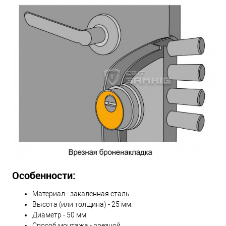
Особенности:
Материал - закаленная сталь.
Высота (или толщина) - 25 мм.
Диаметр - 50 мм.
Способ монтажа - врезной.