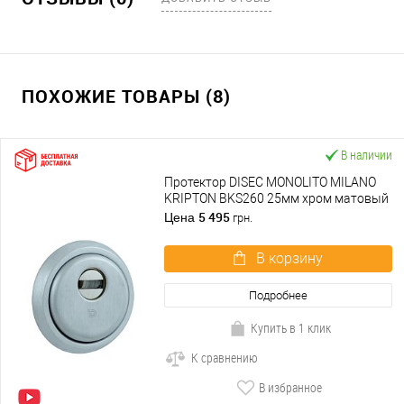
ПОХОЖИЕ ТОВАРЫ (8)
В наличии
Протектор DISEC MONOLITO MILANO
KRIPTON BKS260 25мм хром матовый
5 495
Цена
грн.
В корзину
Подробнее
Купить в 1 клик
К сравнению
В избранное