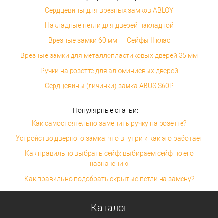
Сердцевины для врезных замков ABLOY
Накладные петли для дверей накладной
Врезные замки 60 мм
Сейфы II клас
Врезные замки для металлопластиковых дверей 35 мм
Ручки на розетте для алюминиевых дверей
Сердцевины (личинки) замка ABUS S60P
Популярные статьи:
Как самостоятельно заменить ручку на розетте?
Устройство дверного замка: что внутри и как это работает
Как правильно выбрать сейф: выбираем сейф по его
назначению
Как правильно подобрать скрытые петли на замену?
Каталог