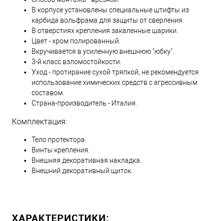
В корпусе установлены специальные штифты из
карбида вольфрама для защиты от сверления.
В отверстиях крепления закаленные шарики.
Цвет - хром полированный.
Вкручивается в усиленную внешнюю "юбку".
3-й класс взломостойкости.
Уход - протирание сухой тряпкой, не рекомендуется
использование химических средств с агрессивным
составом.
Страна-производитель - Италия.
Комплектация:
Тело протектора.
Винты крепления.
Внешняя декоративная накладка.
Внешний декоративный щиток.
ХАРАКТЕРИСТИКИ: