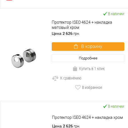
В наличии
Протектор ISEO 4624 + накладка
матовый хром
2 626
Цена
грн.
В корзину
Подробнее
Купить в 1 клик
К сравнению
В избранное
В наличии
Протектор ISEO 4624 + накладка хром
2 626
Цена
грн.