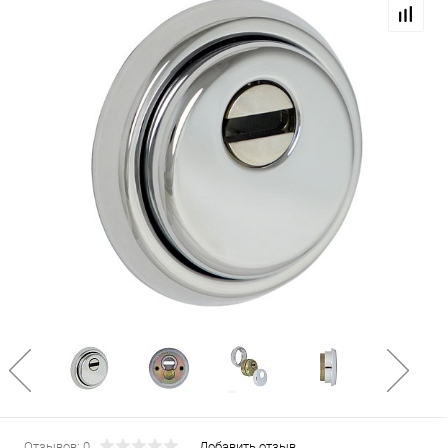
Отзывов: 0
Добавить отзыв