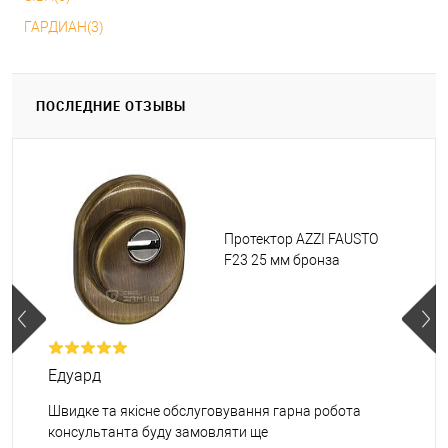
ГАРДИАН(3)
ПОСЛЕДНИЕ ОТЗЫВЫ
Протектор AZZI FAUSTO
F23 25 мм бронза
Едуард
Швидке та якісне обслуговування гарна робота
консультанта буду замовляти ще