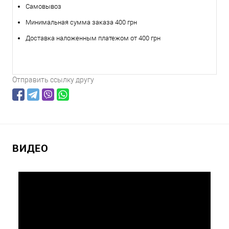
Самовывоз
Минимальная сумма заказа 400 грн
Доставка наложенным платежом от 400 грн
Отправить ссылку другу
ВИДЕО