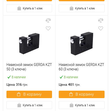
Купить в 1 клик
Купить в 1 клик
Навесной замок GERDA KZT
Навесной замок GERDA KZT
50 (3 ключа)
60 (3 ключа)
В наличии
В наличии
316
401
Цена
Цена
грн.
грн.
В корзину
В корзину
Купить в 1 клик
Купить в 1 клик