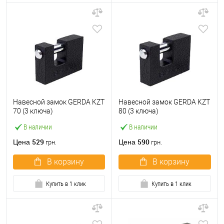
Навесной замок GERDA KZT
Навесной замок GERDA KZT
70 (3 ключа)
80 (3 ключа)
В наличии
В наличии
529
590
Цена
Цена
грн.
грн.
В корзину
В корзину
Купить в 1 клик
Купить в 1 клик