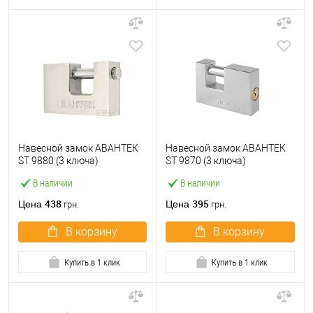
Навесной замок АВАНТЕК
Навесной замок АВАНТЕК
ST 9880 (3 ключа)
ST 9870 (3 ключа)
В наличии
В наличии
438
395
Цена
Цена
грн.
грн.
В корзину
В корзину
Купить в 1 клик
Купить в 1 клик