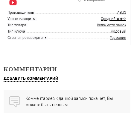
Производитель
ABUS
Уровень защиты
Средний ★★☆
Тип товара
Вело/мото замок
Тип ключа
кодовый
Страна производитель
Германия
КОММЕНТАРИИ
ДОБАВИТЬ КОММЕНТАРИЙ
Комментариев к данной записи пока нет, Вы
можете быть первым!