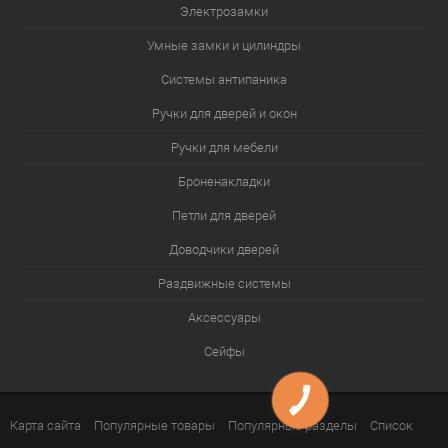
Электрозамки
Умные замки и цилиндры
Системы антипаника
Ручки для дверей и окон
Ручки для мебели
Броненакладки
Петли для дверей
Доводчики дверей
Раздвижные системы
Аксессуары
Сейфы
Карта сайта
Популярные товары
Популярные разделы
Список