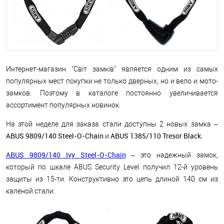
Интернет-магазин "Світ замків" является одним из самых
популярных мест покупки не только дверных, но и вело и мото-
замков. Поэтому в каталоге постоянно увеличивается
ассортимент популярных новинок.
На этой неделе для заказа стали доступны 2 новых замка –
ABUS 9809/140 Steel-O-Chain
ABUS 1385/110 Tresor Black.
и
ABUS 9809/140 Ivy Steel-O-Chain
– это надежный замок,
который по шкале ABUS Security Level получил 12-й уровень
защиты из 15-ти. Конструктивно это цепь длиной 140 см из
каленой стали.