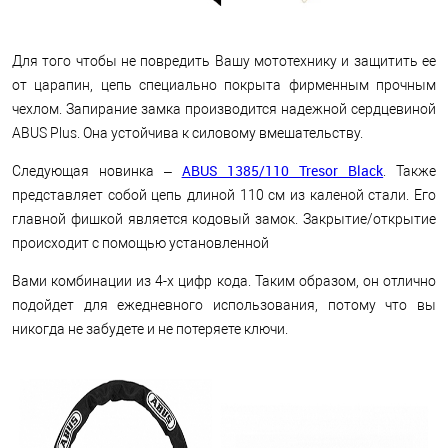
Для того чтобы не повредить Вашу мототехнику и защитить ее
от царапин, цепь специально покрыта фирменным прочным
чехлом. Запирание замка производится надежной сердцевиной
ABUS Plus. Она устойчива к силовому вмешательству.
ABUS 1385/110 Tresor Black
Следующая новинка –
. Также
представляет собой цепь длиной 110 см из каленой стали. Его
главной фишкой является кодовый замок. Закрытие/открытие
происходит с помощью установленной
Вами комбинации из 4-х цифр кода. Таким образом, он отлично
подойдет для ежедневного использования, потому что вы
никогда не забудете и не потеряете ключи.