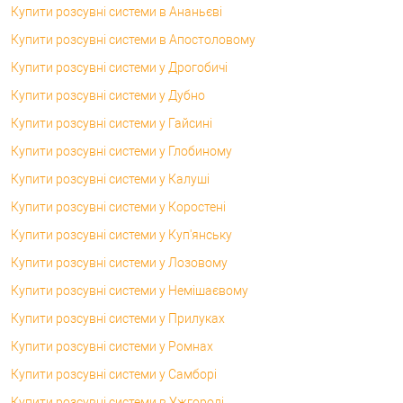
Купити розсувні системи в Ананьєві
Купити розсувні системи в Апостоловому
Купити розсувні системи у Дрогобичі
Купити розсувні системи у Дубно
Купити розсувні системи у Гайсині
Купити розсувні системи у Глобиному
Купити розсувні системи у Калуші
Купити розсувні системи у Коростені
Купити розсувні системи у Куп'янську
Купити розсувні системи у Лозовому
Купити розсувні системи у Немішаєвому
Купити розсувні системи у Прилуках
Купити розсувні системи у Ромнах
Купити розсувні системи у Самборі
Купити розсувні системи в Ужгороді