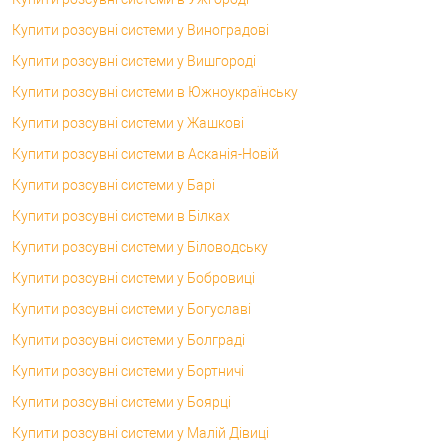
Купити розсувні системи у Виноградові
Купити розсувні системи у Вишгороді
Купити розсувні системи в Южноукраїнську
Купити розсувні системи у Жашкові
Купити розсувні системи в Асканія-Новій
Купити розсувні системи у Барі
Купити розсувні системи в Білках
Купити розсувні системи у Біловодську
Купити розсувні системи у Бобровиці
Купити розсувні системи у Богуславі
Купити розсувні системи у Болграді
Купити розсувні системи у Бортничі
Купити розсувні системи у Боярці
Купити розсувні системи у Малій Дівиці