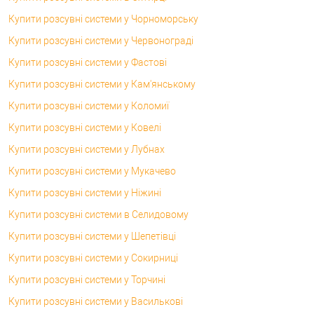
Купити розсувні системи у Чорноморську
Купити розсувні системи у Червонограді
Купити розсувні системи у Фастові
Купити розсувні системи у Кам'янському
Купити розсувні системи у Коломиї
Купити розсувні системи у Ковелі
Купити розсувні системи у Лубнах
Купити розсувні системи у Мукачево
Купити розсувні системи у Ніжині
Купити розсувні системи в Селидовому
Купити розсувні системи у Шепетівці
Купити розсувні системи у Сокирниці
Купити розсувні системи у Торчині
Купити розсувні системи у Василькові