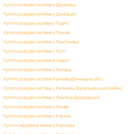
Купити розсувні системи у Дружківці
Купити розсувні системи у Дунаївцях
Купити розсувні системи у Гадячі
Купити розсувні системи у Глухові
Купити розсувні системи у Христинівці
Купити розсувні системи у Хусті
Купити розсувні системи в Ізмаїлі
Купити розсувні системи у Каховці
Купити розсувні системи Калинівці(Вінницька обл.)
Купити розсувні системи у Калинівці (Васильківський район)
Купити розсувні системи у Кам'янці-Дніпровській
Купити розсувні системи у Каневі
Купити розсувні системи у Коржах
Купити серцевина замка у Кирилівці