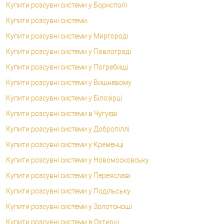
Купити розсувні системи у Борисполі
Купити розсувні системи
Купити розсувні системи у Миргороді
Купити розсувні системи у Павлограді
Купити розсувні системи у Погребищі
Купити розсувні системи у Вишневому
Купити розсувні системи у Білозірці
Купити розсувні системи в Чугуєві
Купити розсувні системи у Добропіллі
Купити розсувні системи у Кременці
Купити розсувні системи у Новомосковську
Купити розсувні системи у Переяславі
Купити розсувні системи у Подільську
Купити розсувні системи у Золотоноші
Купити розсувні системи в Охтирці