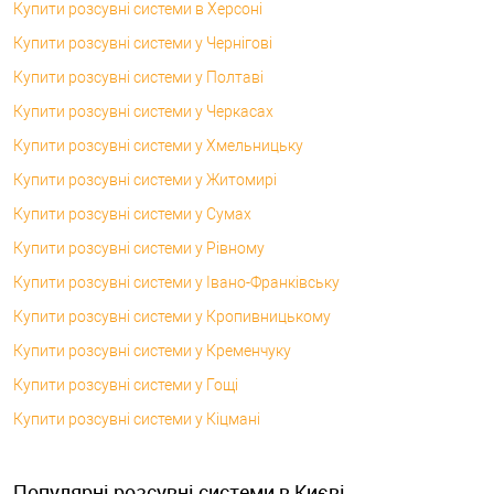
Купити розсувні системи в Херсоні
Купити розсувні системи у Чернігові
Купити розсувні системи у Полтаві
Купити розсувні системи у Черкасах
Купити розсувні системи у Хмельницьку
Купити розсувні системи у Житомирі
Купити розсувні системи у Сумах
Купити розсувні системи у Рівному
Купити розсувні системи у Івано-Франківську
Купити розсувні системи у Кропивницькому
Купити розсувні системи у Кременчуку
Купити розсувні системи у Гощі
Купити розсувні системи у Кіцмані
Популярні розсувні системи в Києві