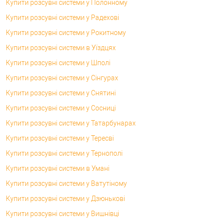
Купити розсувні системи у Полонному
Купити розсувні системи у Радехові
Купити розсувні системи у Рокитному
Купити розсувні системи в Уїздцях
Купити розсувні системи у Шполі
Купити розсувні системи у Сінгурах
Купити розсувні системи у Снятині
Купити розсувні системи у Сосниці
Купити розсувні системи у Татарбунарах
Купити розсувні системи у Тересві
Купити розсувні системи у Тернополі
Купити розсувні системи в Умані
Купити розсувні системи у Ватутіному
Купити розсувні системи у Дзюнькові
Купити розсувні системи у Вишнівці