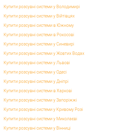
Купити розсувні системи у Володимирі
Купити розсувні системи у Війтівцях
Купити розсувні системи в Южному
Купити розсувні системи в Рокосові
Купити розсувні системи у Синевирі
Купити розсувні системи у Жовтих Водах
Купити розсувні системи у Львові
Купити розсувні системи у Одесі
Купити розсувні системи у Дніпрі
Купити розсувні системи в Харкові
Купити розсувні системи у Запоріжжі
Купити розсувні системи у Кривому Розі
Купити розсувні системи у Миколаєві
Купити розсувні системи у Вінниці