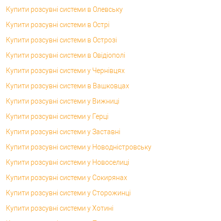
Купити розсувні системи в Олевську
Купити розсувні системи в Острі
Купити розсувні системи в Острозі
Купити розсувні системи в Овідіополі
Купити розсувні системи у Чернівцях
Купити розсувні системи в Вашковцах
Купити розсувні системи у Вижниці
Купити розсувні системи у Герці
Купити розсувні системи у Заставні
Купити розсувні системи у Новодністровську
Купити розсувні системи у Новоселиці
Купити розсувні системи у Сокирянах
Купити розсувні системи у Сторожинці
Купити розсувні системи у Хотині