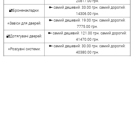
20817.00 грн.
🔑 самий дешевий: 33.00 грн. самий дорогий:
🔐Броненакладки:
14306.00 грн.
🔑 самий дешевий: 19.00 грн. самий дорогий:
⭐Завіси для дверей:
7775.00 грн.
🔑 самий дешевий: 121.00 грн. самий дорогий:
🔐Дотягувачі дверей:
41470.00 грн.
🔑 самий дешевий: 30.00 грн. самий дорогий:
⭐Розсувні системи:
40380.00 грн.
🔑 самий дешевий: 15.00 грн. самий дорогий:
🔐Аксесуари:
8645.00 грн.
🔑 самий дешевий: 780.00 грн. самий дорогий:
⭐Сейфи:
396000.00 грн.
🔑 самий дешевий: 1050.00 грн. самий дорогий:
🔐Домофони:
11100.00 грн.
⭐Сигналізація AJAX:
🔑 самий дешевий: грн. самий дорогий: грн.