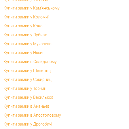
Купити замки у Кам'янському
Купити замки у Коломиї
Купити замки у Ковелі
Купити замки у Лубнах
Купити замки у Мукачево
Купити замки у Ніжині
Купити замки в Селидовому
Купити замки у Шепетівці
Купити замки у Сокирниці
Купити замки у Торчині
Купити замки у Василькові
Купити замки в Ананьєві
Купити замки в Апостоловому
Купити замки у Дрогобичі