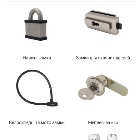
Навісні замки
Замки для скляних дверей
Велосипедні та мото замки
Меблеві замки