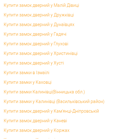
Купити замок дверний у Малій Дівиці
Купити замок дверний у Дружківці
Купити замок дверний у Дунаївцях
Купити замок дверний у Гадячі
Купити замок дверний у Глухові
Купити замок дверний у Христинівці
Купити замок дверний у Хусті
Купити замки в Ізмаїлі
Купити замки у Каховці
Купити замки Калинівці(Вінницька обл.)
Купити замки у Калинівці (Васильківський район)
Купити замок дверний у Кам'янці-Дніпровській
Купити замок дверний у Каневі
Купити замок дверний у Коржах