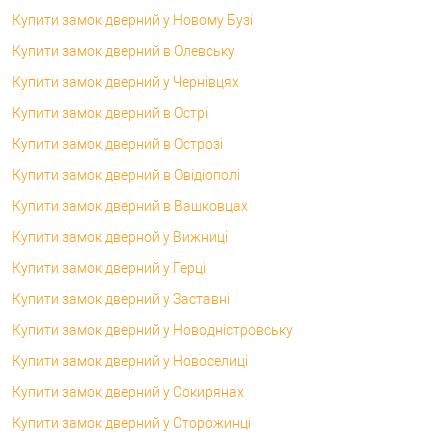
Купити замок дверний у Новому Бузі
Купити замок дверний в Олевську
Купити замок дверний у Чернівцях
Купити замок дверний в Острі
Купити замок дверний в Острозі
Купити замок дверний в Овідіополі
Купити замок дверний в Вашковцах
Купити замок дверной у Вижниці
Купити замок дверний у Герці
Купити замок дверний у Заставні
Купити замок дверний у Новодністровську
Купити замок дверний у Новоселиці
Купити замок дверний у Сокирянах
Купити замок дверний у Сторожинці