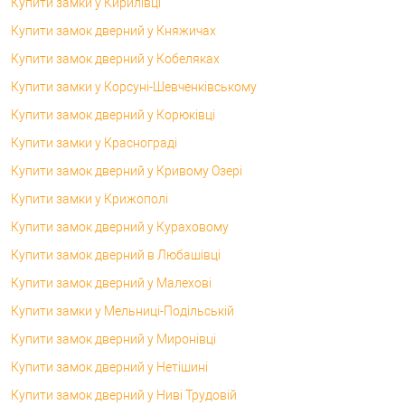
Купити замки у Кирилівці
Купити замок дверний у Княжичах
Купити замок дверний у Кобеляках
Купити замки у Корсунi-Шевченківському
Купити замок дверний у Корюківці
Купити замки у Краснограді
Купити замок дверний у Кривому Озері
Купити замки у Крижополі
Купити замок дверний у Кураховому
Купити замок дверний в Любашівці
Купити замок дверний у Малехові
Купити замки у Мельниці-Подільській
Купити замок дверний у Миронівці
Купити замок дверний у Нетішині
Купити замок дверний у Ниві Трудовій