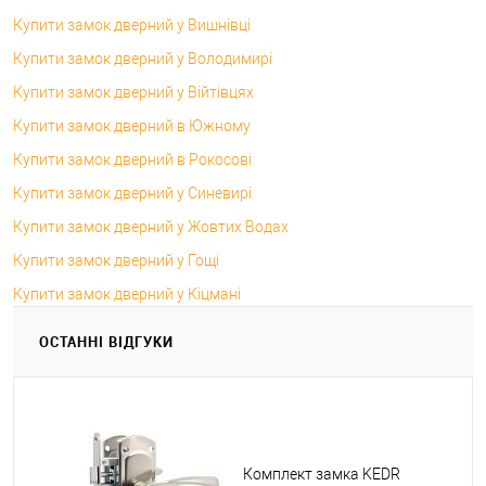
Купити замок дверний у Вишнівці
Купити замок дверний у Володимирі
Купити замок дверний у Війтівцях
Купити замок дверний в Южному
Купити замок дверний в Рокосові
Купити замок дверний у Синевирі
Купити замок дверний у Жовтих Водах
Купити замок дверний у Гощі
Купити замок дверний у Кіцмані
ОСТАННІ ВІДГУКИ
Комплект замка KEDR