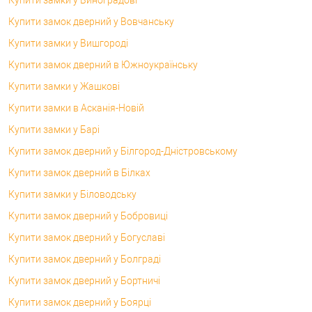
Купити замок дверний у Вовчанську
Купити замки у Вишгороді
Купити замок дверний в Южноукраїнську
Купити замки у Жашкові
Купити замки в Асканія-Новій
Купити замки у Барі
Купити замок дверний у Білгород-Дністровському
Купити замок дверний в Білках
Купити замки у Біловодську
Купити замок дверний у Бобровиці
Купити замок дверний у Богуславі
Купити замок дверний у Болграді
Купити замок дверний у Бортничі
Купити замок дверний у Боярці