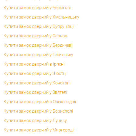
Купити замок дверний у Чернігові
Купити замок дверний у Хмельницьку
Купити замок дверний у Супрунівці
Купити замок дверний у Сарнах
Купити замок дверний у Бердичеві
Купити замок дверний у Генічеську
Купити замок дверний в Ірпені
Купити замок дверний у Шостці
Купити замок дверний у Конотопі
Купити замок дверний у Звягелі
Купити замок дверний в Олександрії
Купити замок дверний у Борисполі
Купити замок дверний у Луцьку
Купити замок дверний у Миргороді