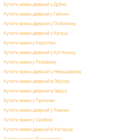
Купити замок дверний у Дубно
Купити замок дверний у Гайсині
Купити замок дверний у Глобиному
Купити замок дверний у Калуші
Купити замки у Коростені
Купити замок дверний у Куп'янську
Купити замки у Лозовому
Купити замок дверний у Немішаєвому
Купити замок дверний в Обухові
Купити замок дверний в Овручі
Купити замки у Прилуках
Купити замок дверний у Ромнах
Купити замки у Самборі
Купити замок дверний в Ужгороді
Купити замки у Виноградові