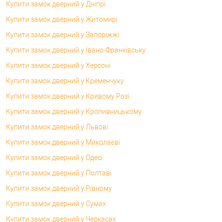
Купити замок дверний у Дніпрі
Купити замок дверний у Житомирі
Купити замок дверний у Запоріжжі
Купити замок дверний у Івано-Франківську
Купити замок дверний у Херсоні
Купити замок дверний у Кременчуку
Купити замок дверний у Кривому Розі
Купити замок дверний у Кропивницькому
Купити замок дверний у Львові
Купити замок дверний у Миколаєві
Купити замок дверний у Одесі
Купити замок дверний у Полтаві
Купити замок дверний у Рівному
Купити замок дверний у Сумах
Купити замок дверний у Черкасах