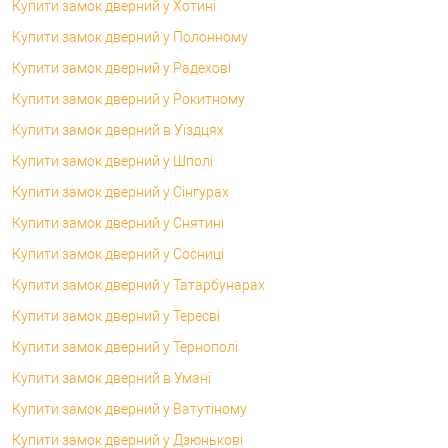
Купити замок дверний у Хотині
Купити замок дверний у Полонному
Купити замок дверний у Радехові
Купити замок дверний у Рокитному
Купити замок дверний в Уїздцях
Купити замок дверний у Шполі
Купити замок дверний у Сінгурах
Купити замок дверний у Снятині
Купити замок дверний у Сосниці
Купити замок дверний у Татарбунарах
Купити замок дверний у Тересві
Купити замок дверний у Тернополі
Купити замок дверний в Умані
Купити замок дверний у Ватутіному
Купити замок дверний у Дзюнькові