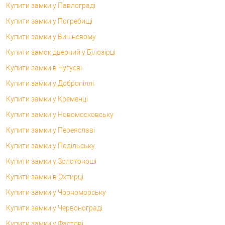
Купити замки у Павлограді
Купити замки у Погребищі
Купити замки у Вишневому
Купити замок дверний у Білозірці
Купити замки в Чугуєві
Купити замки у Добропіллі
Купити замки у Кременці
Купити замки у Новомосковську
Купити замки у Переяславі
Купити замки у Подільську
Купити замки у Золотоноші
Купити замки в Охтирці
Купити замки у Чорноморську
Купити замки у Червонограді
Купити замки у Фастові