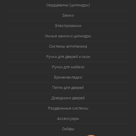
Сердцевины (цилиндры)
Замки
Электрозамки
Умные замки и цилиндры
Системы антипаника
Ручки для дверей и окон
Ручки для мебели
Броненакладки
Петли для дверей
Доводчики дверей
Раздвижные системы
Аксессуары
Сейфы