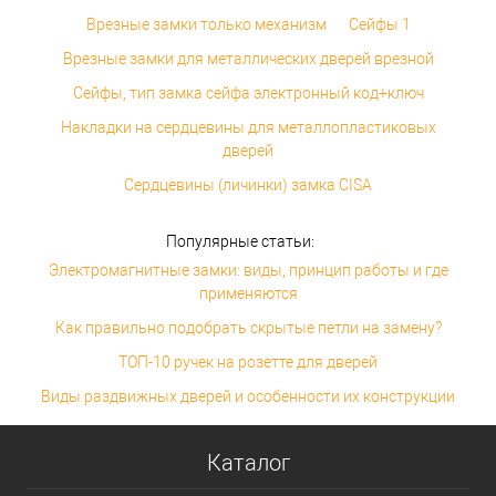
Врезные замки только механизм
Сейфы 1
Врезные замки для металлических дверей врезной
Сейфы, тип замка сейфа электронный код+ключ
Накладки на сердцевины для металлопластиковых
дверей
Сердцевины (личинки) замка CISA
Популярные статьи:
Электромагнитные замки: виды, принцип работы и где
применяются
Как правильно подобрать скрытые петли на замену?
ТОП-10 ручек на розетте для дверей
Виды раздвижных дверей и особенности их конструкции
Каталог