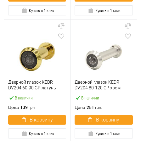
Купить в 1 клик
Купить в 1 клик
Дверной глазок KEDR
Дверной глазок KEDR
DV204 60-90 GP латунь
DV204 80-120 CP хром
В наличии
В наличии
139
251
Цена
Цена
грн.
грн.
В корзину
В корзину
Купить в 1 клик
Купить в 1 клик