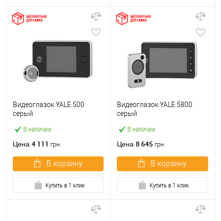
Видеоглазок YALE 500
Видеоглазок YALE 5800
серый
серый
В наличии
В наличии
4 111
8 645
Цена
Цена
грн.
грн.
В корзину
В корзину
Купить в 1 клик
Купить в 1 клик