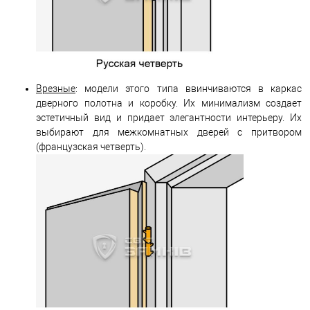
Врезные
: модели этого типа ввинчиваются в каркас
дверного полотна и коробку. Их минимализм создает
эстетичный вид и придает элегантности интерьеру. Их
выбирают для межкомнатных дверей с притвором
(французская четверть).