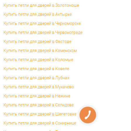
Купить петли для дверей в Золотоноше
Купить петли для дверей в Ахтырке
Купить петли для дверей в Черноморске
Купить петли для дверей в Червонограде
Купить петли для дверей в Фастове
Купить петли для дверей в Каменском
Купить петли для дверей в Коломые
Купить петли для дверей в Ковеле
Купить петли для дверей в Лубнах
Купить петли для дверей в Мукачево
Купить петли для дверей в Нежине
Купить петли для дверей в Селидове
Купить петли для дверей в Шепетовке
Купить петли для дверей в Сокирнице