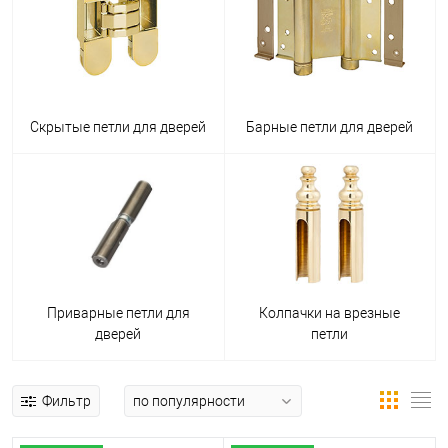
Скрытые петли для дверей
Барные петли для дверей
Приварные петли для
Колпачки на врезные
дверей
петли
Фильтр