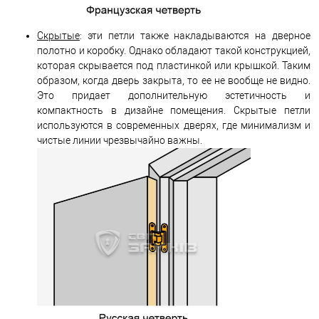
Скрытые
: эти петли также накладываются на дверное
полотно и коробку. Однако обладают такой конструкцией,
которая скрывается под пластинкой или крышкой. Таким
образом, когда дверь закрыта, то ее не вообще не видно.
Это придает дополнительную эстетичность и
компактность в дизайне помещения. Скрытые петли
используются в современных дверях, где минимализм и
чистые линии чрезвычайно важны.