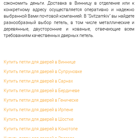
сэкономить деньги. Доставка в Винницу в отделение или к
конкретному адресу осуществляется оперативно и надежно
выбранной Вами почтовой компанией. В "Svitzamkiv" вы найдете
разнообразный выбор петель, в том числе металлические и
деревянные, двусторонние и кованые, отвечающие всем
требованиям качественных дверных петель.
Купить петли для дверей в Виннице
Купить петли для дверей в Супруновке
Купить петли для дверей в Сарнах
Купить петли для дверей в Бердичеве
Купить петли для дверей в Геническе
Купить петли для дверей в Ирпене
Купить петли для дверей в Шостке
Купить петли для дверей в Конотопе