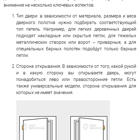
внимание на несколько ключевых аспектов:
Тип двери: в зависимости от материала, размера и веса
дверного полотна нужно подбирать соответствующий
тип петель. Например, для легких деревянных дверей
подходят накладные или скрытые петли, для тяжелых
металлических створок или ворот – приварные, а для
специальных барных полотен подойдут только барные
петли.
Сторона открывания. В зависимости от того, какой рукой
и в какую сторону вы открываете дверь, могут
понадобиться лево или правосторонние петли. Есть
также универсальные модели, сторона открывания для
которых не имеет значения.