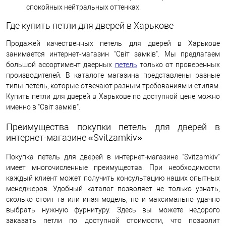
спокойных нейтральных оттенках.
Где купить петли для дверей в Харькове
Продажей качественных петель для дверей в Харькове
занимается интернет-магазин "Світ замків". Мы предлагаем
большой ассортимент дверных
петель
только от проверенных
производителей. В каталоге магазина представлены разные
типы петель, которые отвечают разным требованиям и стилям.
Купить петли для дверей в Харькове по доступной цене можно
именно в "Світ замків".
Преимущества покупки петель для дверей в
интернет-магазине «Svitzamkiv»
Покупка петель для дверей в интернет-магазине "Svitzamkiv"
имеет многочисленные преимущества. При необходимости
каждый клиент может получить консультацию наших опытных
менеджеров. Удобный каталог позволяет не только узнать,
сколько стоит та или иная модель, но и максимально удачно
выбрать нужную фурнитуру. Здесь вы можете недорого
заказать петли по доступной стоимости, что позволит