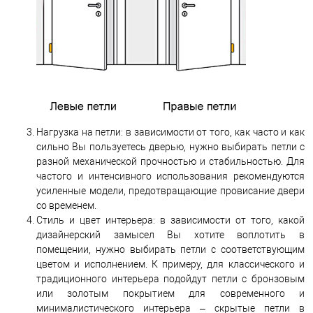
Нагрузка на петли: в зависимости от того, как часто и как
сильно Вы пользуетесь дверью, нужно выбирать петли с
разной механической прочностью и стабильностью. Для
частого и интенсивного использования рекомендуются
усиленные модели, предотвращающие провисание двери
со временем.
Стиль и цвет интерьера: в зависимости от того, какой
дизайнерский замысел Вы хотите воплотить в
помещении, нужно выбирать петли с соответствующим
цветом и исполнением. К примеру, для классического и
традиционного интерьера подойдут петли с бронзовым
или золотым покрытием для современного и
минималистического интерьера – скрытые петли в