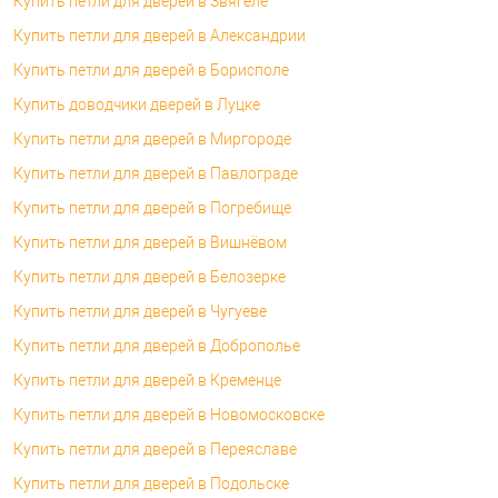
Купить петли для дверей в Звягеле
Купить петли для дверей в Александрии
Купить петли для дверей в Борисполе
Купить доводчики дверей в Луцке
Купить петли для дверей в Миргороде
Купить петли для дверей в Павлограде
Купить петли для дверей в Погребище
Купить петли для дверей в Вишнёвом
Купить петли для дверей в Белозерке
Купить петли для дверей в Чугуеве
Купить петли для дверей в Доброполье
Купить петли для дверей в Кременце
Купить петли для дверей в Новомосковске
Купить петли для дверей в Переяславе
Купить петли для дверей в Подольске