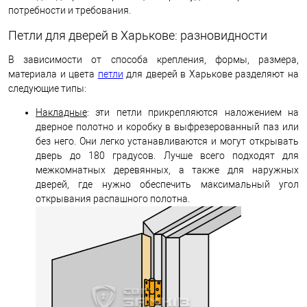
потребности и требования.
Петли для дверей в Харькове: разновидности
В зависимости от способа крепления, формы, размера,
материала и цвета
петли
для дверей в Харькове разделяют на
следующие типы:
Накладные
: эти петли прикрепляются наложением на
дверное полотно и коробку в выфрезерованный паз или
без него. Они легко устанавливаются и могут открывать
дверь до 180 градусов. Лучше всего подходят для
межкомнатных деревянных, а также для наружных
дверей, где нужно обеспечить максимальный угол
открывания распашного полотна.