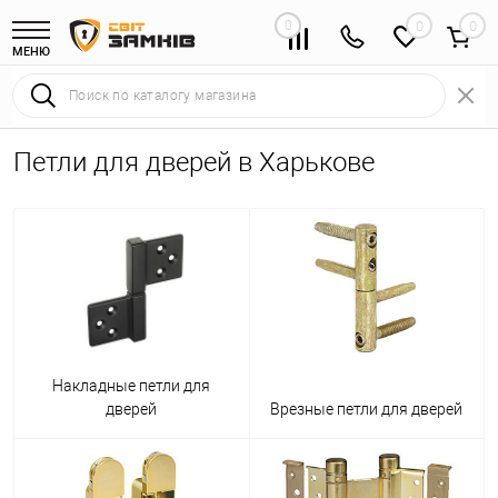
0
0
МЕНЮ
Петли для дверей в Харькове
Накладные петли для
дверей
Врезные петли для дверей