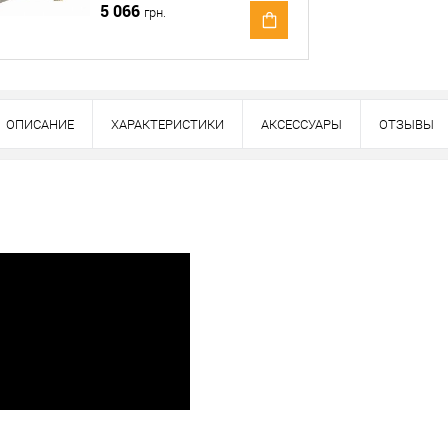
5 066
грн.
ОПИСАНИЕ
ХАРАКТЕРИСТИКИ
АКСЕССУАРЫ
ОТЗЫВЫ