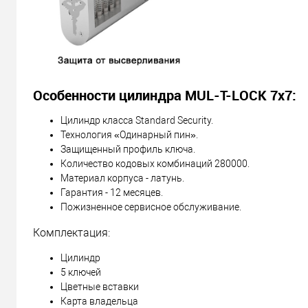
Особенности цилиндра MUL-T-LOCK 7х7:
Цилиндр класса Standard Security.
Технология «Одинарный пин».
Защищенный профиль ключа.
Количество кодовых комбинаций 280000.
Материал корпуса - латунь.
Гарантия - 12 месяцев.
Пожизненное сервисное обслуживание.
Комплектация:
Цилиндр
5 ключей
Цветные вставки
Карта владельца