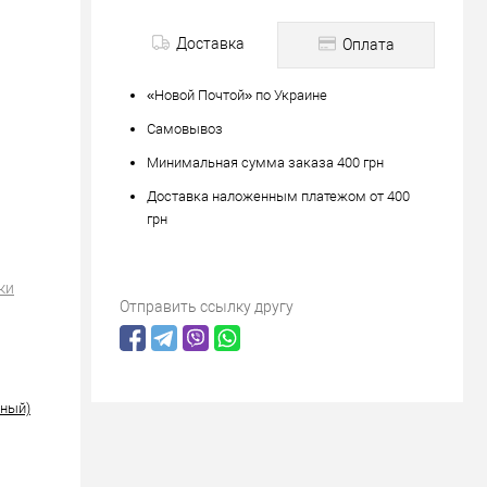
Доставка
Оплата
«Новой Почтой» по Украине
Самовывоз
Минимальная сумма заказа 400 грн
Доставка наложенным платежом от 400
грн
ки
Отправить ссылку другу
рный)