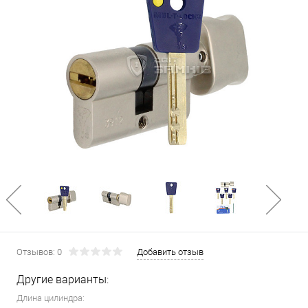
Отзывов: 0
Добавить отзыв
Другие варианты:
Длина цилиндра: