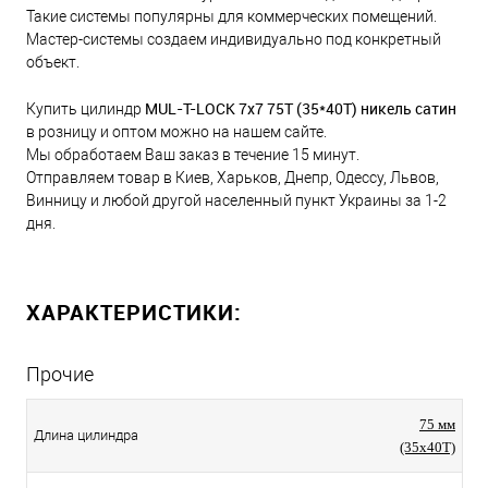
Такие системы популярны для коммерческих помещений.
Мастер-системы создаем индивидуально под конкретный
объект.
MUL-T-LOCK 7x7 75Т (35*40T) никель сатин
Купить цилиндр
в розницу и оптом можно на нашем сайте.
Мы обработаем Ваш заказ в течение 15 минут.
Отправляем товар в Киев, Харьков, Днепр, Одессу, Львов,
Винницу и любой другой населенный пункт Украины за 1-2
дня.
ХАРАКТЕРИСТИКИ:
Прочие
75 мм
Длина цилиндра
(35x40T)