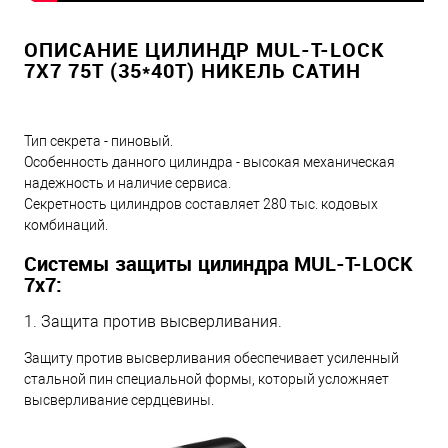
ОПИСАНИЕ ЦИЛИНДР MUL-T-LOCK
7X7 75T (35*40T) НИКЕЛЬ САТИН
Тип секрета - пиновый.
Особенность данного цилиндра - высокая механическая
надежность и наличие сервиса.
Секретность цилиндров составляет 280 тыс. кодовых
комбинаций.
Системы защиты цилиндра MUL-T-LOCK
7х7:
1. Защита против высверливания.
Защиту против высверливания обеспечивает усиленный
стальной пин специальной формы, который усложняет
высверливание сердцевины.