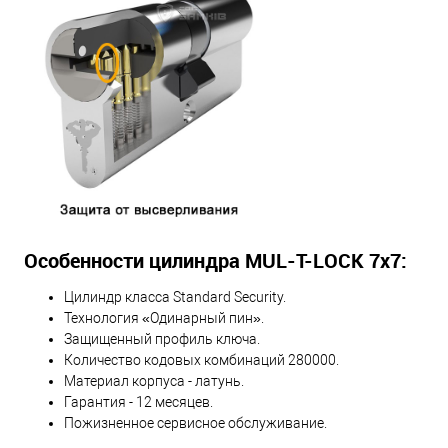
Особенности цилиндра MUL-T-LOCK 7х7:
Цилиндр класса Standard Security.
Технология «Одинарный пин».
Защищенный профиль ключа.
Количество кодовых комбинаций 280000.
Материал корпуса - латунь.
Гарантия - 12 месяцев.
Пожизненное сервисное обслуживание.