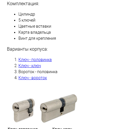
Комплектация:
Цилиндр
5 ключей
Цветные вставки
Карта владельца
Винт для крепления
Варианты корпуса:
Ключ - половинка
Ключ - ключ
Вороток - половинка
Ключ - вороток