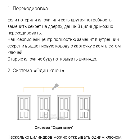
1. Перекодировка.
Если потеряли ключи, или есть другая потребность
заменить секрет на дверях, данный цилиндр можно
перекодировать.
Наш сервисный центр полностью заменит внутренний
секрет и выдаст новую кодовую карточку с комплектом
ключей.
Старые ключи не будут открывать цилиндр.
2. Система «Один ключ».
Несколько цилиндров можно открывать одним ключом.