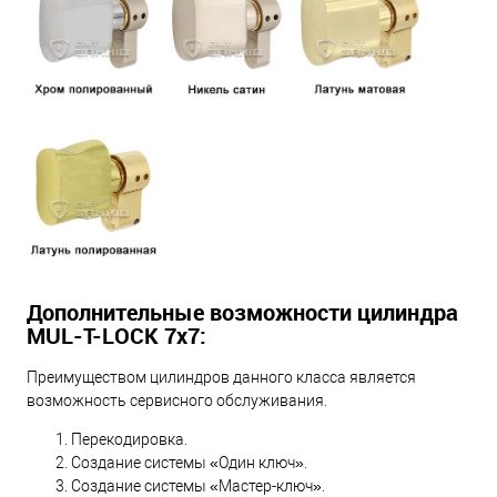
Дополнительные возможности цилиндра
MUL-T-LOCK 7х7:
Преимуществом цилиндров данного класса является
возможность сервисного обслуживания.
Перекодировка.
Создание системы «Один ключ».
Создание системы «Мастер-ключ».