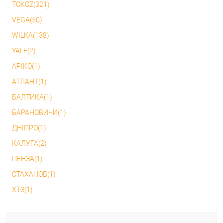
TOKOZ(321)
VEGA(50)
WILKA(138)
YALE(2)
АРІКО(1)
АТЛАНТ(1)
БАЛТИКА(1)
БАРАНОВИЧИ(1)
ДНІПРО(1)
КАЛУГА(2)
ПЕНЗА(1)
СТАХАНОВ(1)
ХТЗ(1)