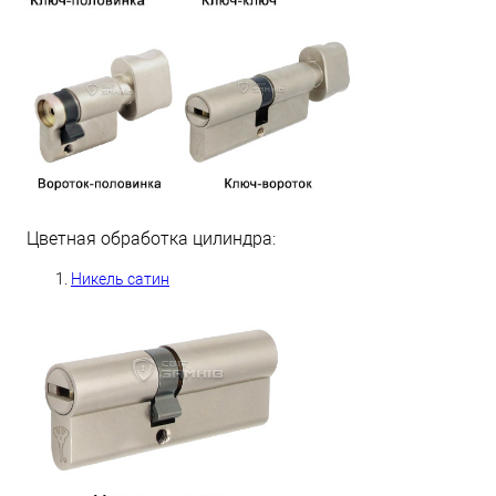
Цветная обработка цилиндра:
Никель сатин