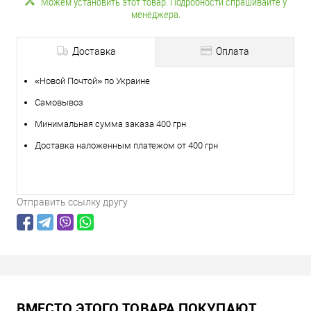
Можем установить этот товар. Подробности спрашивайте у
менеджера.
Доставка
Оплата
«Новой Почтой» по Украине
Самовывоз
Минимальная сумма заказа 400 грн
Доставка наложенным платежом от 400 грн
Отправить ссылку другу
ВМЕСТО ЭТОГО ТОВАРА ПОКУПАЮТ