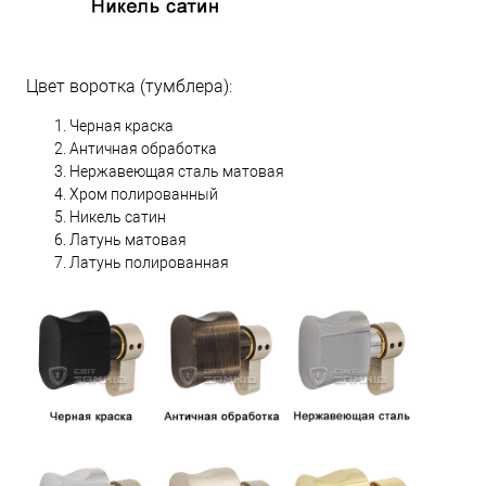
Цвет воротка (тумблера):
Черная краска
Античная обработка
Нержавеющая сталь матовая
Хром полированный
Никель сатин
Латунь матовая
Латунь полированная