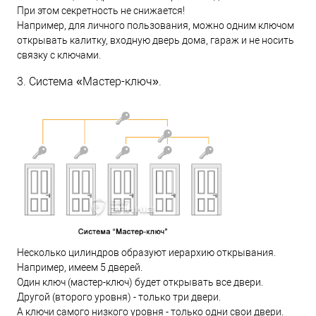
При этом секретность не снижается!
Например, для личного пользования, можно одним ключом
открывать калитку, входную дверь дома, гараж и не носить
связку с ключами.
3. Система «Мастер-ключ».
Несколько цилиндров образуют иерархию открывания.
Например, имеем 5 дверей.
Один ключ (мастер-ключ) будет открывать все двери.
Другой (второго уровня) - только три двери.
А ключи самого низкого уровня - только одни свои двери.