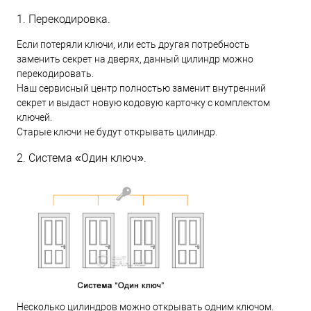
1. Перекодировка.
Если потеряли ключи, или есть другая потребность
заменить секрет на дверях, данный цилиндр можно
перекодировать.
Наш сервисный центр полностью заменит внутренний
секрет и выдаст новую кодовую карточку с комплектом
ключей.
Старые ключи не будут открывать цилиндр.
2. Система «Один ключ».
Несколько цилиндров можно открывать одним ключом.