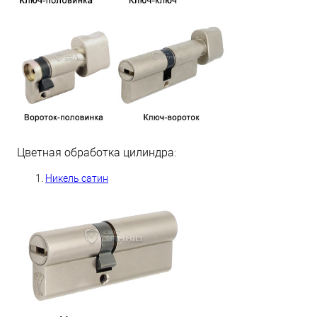
Цветная обработка цилиндра:
Никель сатин