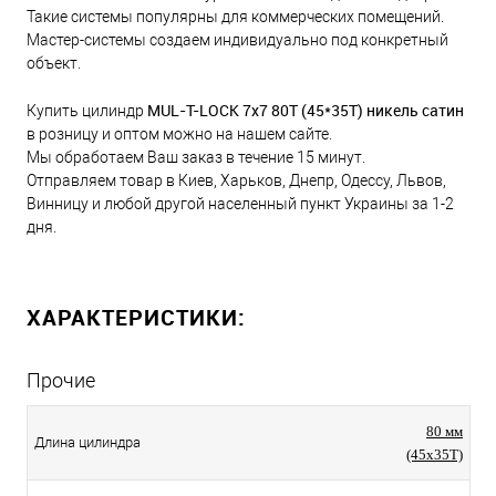
Такие системы популярны для коммерческих помещений.
Мастер-системы создаем индивидуально под конкретный
объект.
MUL-T-LOCK 7x7 80Т (45*35T) никель сатин
Купить цилиндр
в розницу и оптом можно на нашем сайте.
Мы обработаем Ваш заказ в течение 15 минут.
Отправляем товар в Киев, Харьков, Днепр, Одессу, Львов,
Винницу и любой другой населенный пункт Украины за 1-2
дня.
ХАРАКТЕРИСТИКИ:
Прочие
80 мм
Длина цилиндра
(45x35T)