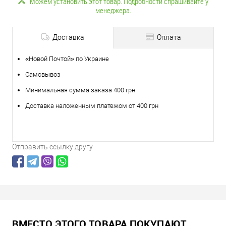
Можем установить этот товар. Подробности спрашивайте у
менеджера.
Доставка
Оплата
«Новой Почтой» по Украине
Самовывоз
Минимальная сумма заказа 400 грн
Доставка наложенным платежом от 400 грн
Отправить ссылку другу
ВМЕСТО ЭТОГО ТОВАРА ПОКУПАЮТ