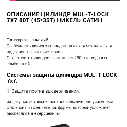
ОПИСАНИЕ ЦИЛИНДР MUL-T-LOCK
7X7 80T (45*35T) НИКЕЛЬ САТИН
Тип секрета - пиновый.
Особенность данного цилиндра - высокая механическая
надежность и наличие сервиса.
Секретность цилиндров составляет 280 тыс. кодовых
комбинаций.
Системы защиты цилиндра MUL-T-LOCK
7х7:
1. Защита против высверливания.
Защиту против высверливания обеспечивает усиленный
стальной пин специальной формы, который усложняет
высверливание сердцевины.