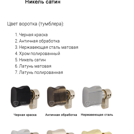
Цвет воротка (тумблера):
Черная краска
Античная обработка
Нержавеющая сталь матовая
Хром полированный
Никель сатин
Латунь матовая
Латунь полированная