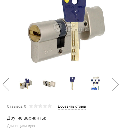
Отзывов: 0
Добавить отзыв
Другие варианты:
Длина цилиндра: