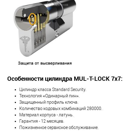
Особенности цилиндра MUL-T-LOCK 7х7:
Цилиндр класса Standard Security.
Технология «Одинарный пин».
Защищенный профиль ключа.
Количество кодовых комбинаций 280000.
Материал корпуса - латунь.
Гарантия - 12 месяцев.
Пожизненное сервисное обслуживание.