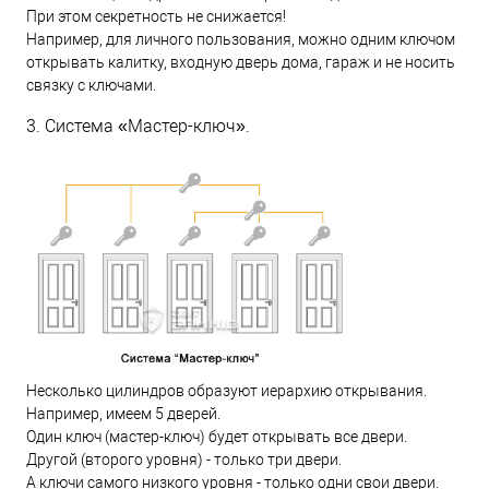
При этом секретность не снижается!
Например, для личного пользования, можно одним ключом
открывать калитку, входную дверь дома, гараж и не носить
связку с ключами.
3. Система «Мастер-ключ».
Несколько цилиндров образуют иерархию открывания.
Например, имеем 5 дверей.
Один ключ (мастер-ключ) будет открывать все двери.
Другой (второго уровня) - только три двери.
А ключи самого низкого уровня - только одни свои двери.