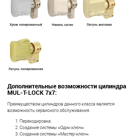
Дополнительные возможности цилиндра
MUL-T-LOCK 7х7:
Преимуществом цилиндров данного класса является
возможность сервисного обслуживания.
Перекодировка.
Создание системы «Один ключ».
Создание системы «Мастер-ключ».