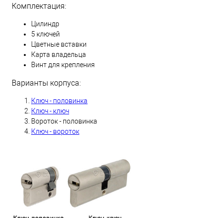
Комплектация:
Цилиндр
5 ключей
Цветные вставки
Карта владельца
Винт для крепления
Варианты корпуса:
Ключ - половинка
Ключ - ключ
Вороток - половинка
Ключ - вороток