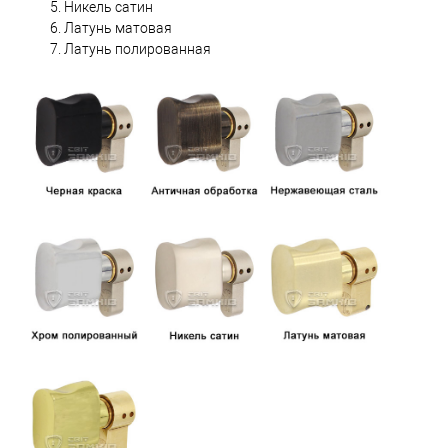
Никель сатин
Латунь матовая
Латунь полированная