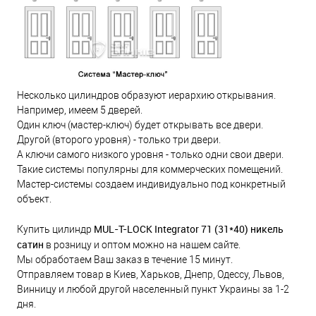
Несколько цилиндров образуют иерархию открывания.
Например, имеем 5 дверей.
Один ключ (мастер-ключ) будет открывать все двери.
Другой (второго уровня) - только три двери.
А ключи самого низкого уровня - только одни свои двери.
Такие системы популярны для коммерческих помещений.
Мастер-системы создаем индивидуально под конкретный
объект.
MUL-T-LOCK Integrator 71 (31*40) никель
Купить цилиндр
сатин
в розницу и оптом можно на нашем сайте.
Мы обработаем Ваш заказ в течение 15 минут.
Отправляем товар в Киев, Харьков, Днепр, Одессу, Львов,
Винницу и любой другой населенный пункт Украины за 1-2
дня.