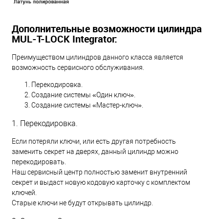
Дополнительные возможности цилиндра
MUL-T-LOCK Integrator:
Преимуществом цилиндров данного класса является
возможность сервисного обслуживания.
Перекодировка.
Создание системы «Один ключ».
Создание системы «Мастер-ключ».
1. Перекодировка.
Если потеряли ключи, или есть другая потребность
заменить секрет на дверях, данный цилиндр можно
перекодировать.
Наш сервисный центр полностью заменит внутренний
секрет и выдаст новую кодовую карточку с комплектом
ключей.
Старые ключи не будут открывать цилиндр.