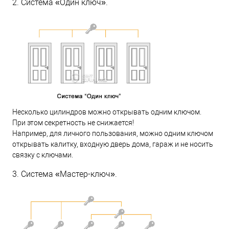
2. Система «Один ключ».
Несколько цилиндров можно открывать одним ключом.
При этом секретность не снижается!
Например, для личного пользования, можно одним ключом
открывать калитку, входную дверь дома, гараж и не носить
связку с ключами.
3. Система «Мастер-ключ».