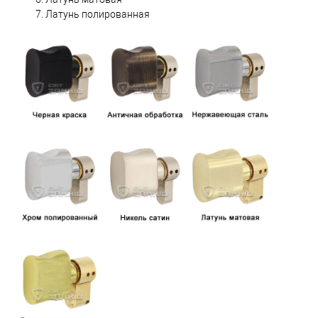
Латунь полированная