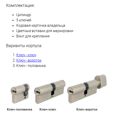
Комплектация:
Цилиндр
5 ключей
Кодовая карточка владельца
Цветные вставки для маркировки
Винт для крепления
Варианты корпуса:
Ключ - ключ
Ключ - вороток
Ключ - половинка