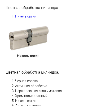
Цветная обработка цилиндра:
Никель сатин
Цветная обработка цилиндра:
Черная краска
Античная обработка
Нержавеющая сталь матовая
Хром полированный
Никель сатин
Латунь матовая