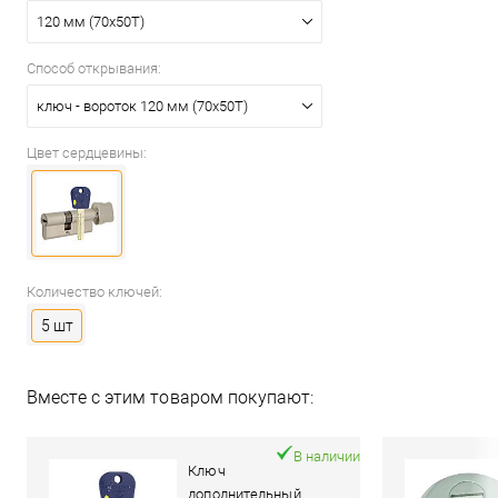
120 мм (70x50T)
Способ открывания:
ключ - вороток 120 мм (70x50T)
Цвет сердцевины:
Количество ключей:
5 шт
Вместе с этим товаром покупают:
В наличии
Ключ
дополнительный