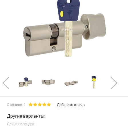
Отзывов: 1
Добавить отзыв
Другие варианты:
Длина цилиндра: