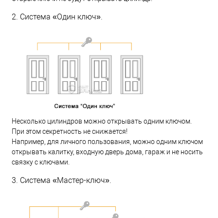
2. Система «Один ключ».
Несколько цилиндров можно открывать одним ключом.
При этом секретность не снижается!
Например, для личного пользования, можно одним ключом
открывать калитку, входную дверь дома, гараж и не носить
связку с ключами.
3. Система «Мастер-ключ».