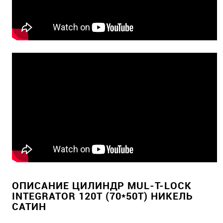
ОПИСАНИЕ ЦИЛИНДР MUL-T-LOCK
INTEGRATOR 120T (70*50T) НИКЕЛЬ
САТИН