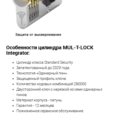
Особенности цилиндра MUL-T-LOCK
Integrator:
Цилиндр класса Standard Security.
Запатентованный до 2029 года.
Технология «Одинарный пин».
Защищенный профиль ключа.
Количество кодовых комбинаций 280000.
Двусторонний ключ с нарезкой из семи одинарных
пинов.
Материал корпуса - латунь.
Гарантия - 12 месяцев.
Пожизненное сервисное обслуживание.