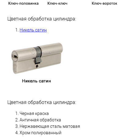
Цветная обработка цилиндра:
Никель сатин
Цветная обработка цилиндра:
Черная краска
Античная обработка
Нержавеющая сталь матовая
Хром полированный