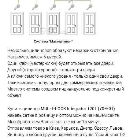
Несколько цилиндров образуют иерархию открывания.
Например, имеем 5 дверей.
Один ключ (мастер-ключ) будет открывать все двери.
Другой (второго уровня) - только три двери.
А ключи самого низкого уровня - только одни свои двери.
Такие системы популярны для коммерческих помещений.
Мастер-системы создаем индивидуально под конкретный
объект.
MUL-T-LOCK Integrator 120Т (70*50Т)
Купить цилиндр
никель сатин
в розницу и оптом можно на нашем сайте.
Мы обработаем Ваш заказ в течение 15 минут.
Отправляем товар в Киев, Харьков, Днепр, Одессу, Львов,
Винницу и любой другой населенный пункт Украины за 1-2