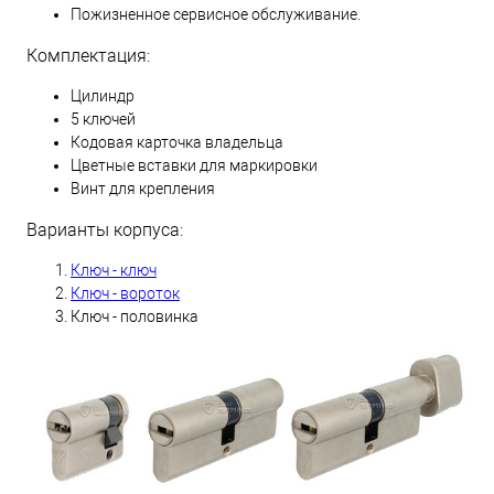
Пожизненное сервисное обслуживание.
Комплектация:
Цилиндр
5 ключей
Кодовая карточка владельца
Цветные вставки для маркировки
Винт для крепления
Варианты корпуса:
Ключ - ключ
Ключ - вороток
Ключ - половинка