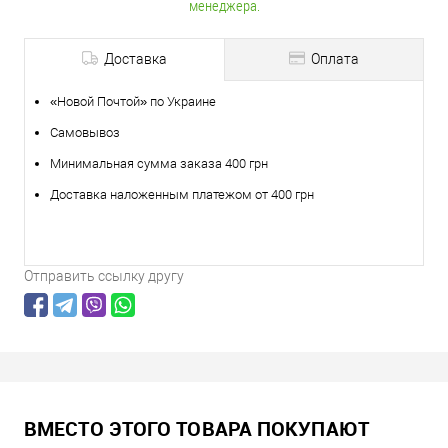
менеджера.
Доставка
Оплата
«Новой Почтой» по Украине
Самовывоз
Минимальная сумма заказа 400 грн
Доставка наложенным платежом от 400 грн
Отправить ссылку другу
ВМЕСТО ЭТОГО ТОВАРА ПОКУПАЮТ