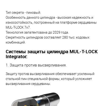
Тип секрета - пиновый.
Особенность данного цилиндра - высокая надежность и
износостойкость, построенный на платформе сердцевины
MUL-T-LOCK 7x7.
Технология запатентована до 2029 года.
Секретность цилиндров составляет 280 тыс. кодовых
комбинаций.
Системы защиты цилиндра MUL-T-LOCK
Integrator:
1. Защита против высверливания.
Защиту против высверливания обеспечивает усиленный
стальной пин специальной формы, который усложняет
высверливания сердцевины.