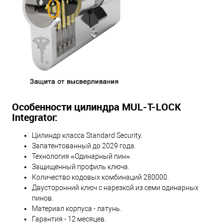
Особенности цилиндра MUL-T-LOCK
Integrator:
Цилиндр класса Standard Security.
Запатентованный до 2029 года.
Технология «Одинарный пин».
Защищенный профиль ключа.
Количество кодовых комбинаций 280000.
Двусторонний ключ с нарезкой из семи одинарных
пинов.
Материал корпуса - латунь.
Гарантия - 12 месяцев.