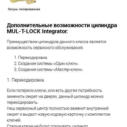
Дополнительные возможности цилиндра
MUL-T-LOCK Integrator:
Преимуществом цилиндров данного класса является
возможность сервисного обслуживания.
Перекодировка.
Создание системы «Один ключ».
Создание системы «Мастер-ключ».
1. Перекодировка.
Если потеряли ключи, или есть другая потребность
заменить секрет на дверях, данный цилиндр можно
перекодировать.
Наш сервисный центр полностью заменит внутренний
секрет и выдаст новую кодовую карточку с комплектом
ключей.
Старые ключи не будут открывать цилиндр.