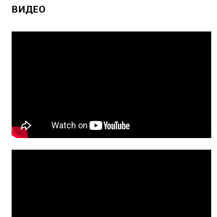
ВИДЕО