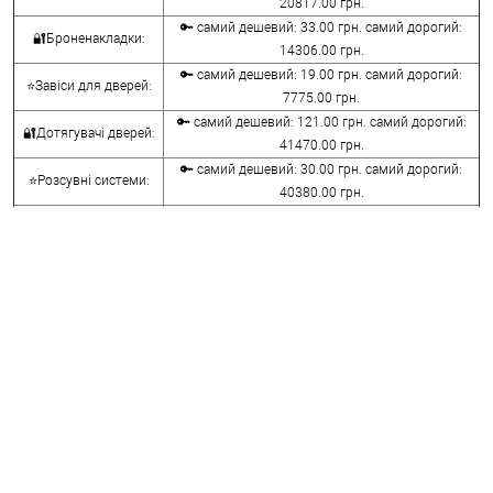
20817.00 грн.
🔑 самий дешевий: 33.00 грн. самий дорогий:
🔐Броненакладки:
14306.00 грн.
🔑 самий дешевий: 19.00 грн. самий дорогий:
⭐Завіси для дверей:
7775.00 грн.
🔑 самий дешевий: 121.00 грн. самий дорогий:
🔐Дотягувачі дверей:
41470.00 грн.
🔑 самий дешевий: 30.00 грн. самий дорогий:
⭐Розсувні системи:
40380.00 грн.
🔑 самий дешевий: 15.00 грн. самий дорогий:
🔐Аксесуари:
8645.00 грн.
🔑 самий дешевий: 780.00 грн. самий дорогий:
⭐Сейфи:
396000.00 грн.
🔑 самий дешевий: 1050.00 грн. самий дорогий:
🔐Домофони:
11100.00 грн.
⭐Сигналізація AJAX:
🔑 самий дешевий: грн. самий дорогий: грн.