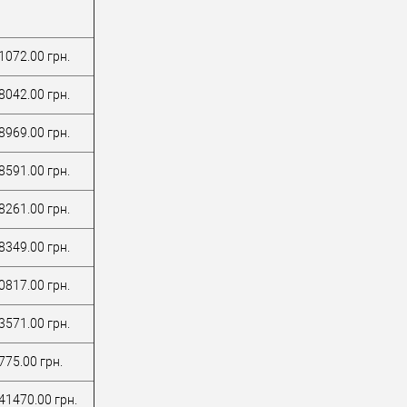
1072.00 грн.
8042.00 грн.
8969.00 грн.
8591.00 грн.
8261.00 грн.
8349.00 грн.
0817.00 грн.
3571.00 грн.
775.00 грн.
41470.00 грн.