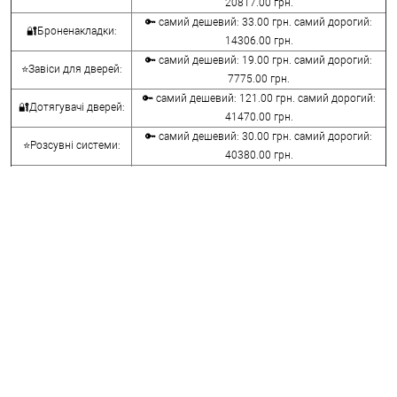
20817.00 грн.
🔑 самий дешевий: 33.00 грн. самий дорогий:
🔐Броненакладки:
14306.00 грн.
🔑 самий дешевий: 19.00 грн. самий дорогий:
⭐Завіси для дверей:
7775.00 грн.
🔑 самий дешевий: 121.00 грн. самий дорогий:
🔐Дотягувачі дверей:
41470.00 грн.
🔑 самий дешевий: 30.00 грн. самий дорогий:
⭐Розсувні системи:
40380.00 грн.
🔑 самий дешевий: 15.00 грн. самий дорогий:
🔐Аксесуари:
8645.00 грн.
🔑 самий дешевий: 780.00 грн. самий дорогий:
⭐Сейфи:
396000.00 грн.
🔑 самий дешевий: 1050.00 грн. самий дорогий:
🔐Домофони:
11100.00 грн.
⭐Сигналізація AJAX:
🔑 самий дешевий: грн. самий дорогий: грн.